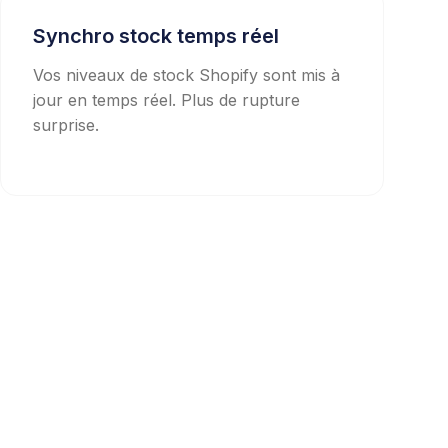
Synchro stock temps réel
Vos niveaux de stock Shopify sont mis à
jour en temps réel. Plus de rupture
surprise.