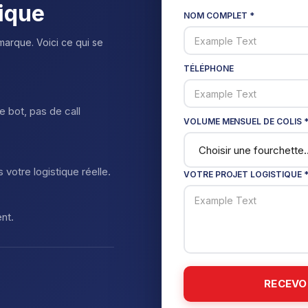
tique
NOM COMPLET *
marque. Voici ce qui se
TÉLÉPHONE
 bot, pas de call
VOLUME MENSUEL DE COLIS 
 votre logistique réelle.
VOTRE PROJET LOGISTIQUE 
nt.