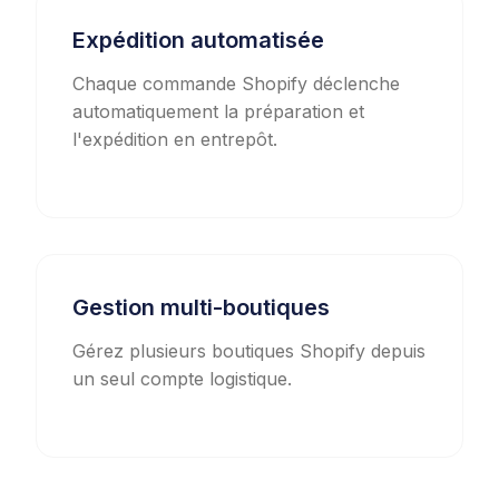
Expédition automatisée
Chaque commande Shopify déclenche
automatiquement la préparation et
l'expédition en entrepôt.
Gestion multi-boutiques
Gérez plusieurs boutiques Shopify depuis
un seul compte logistique.