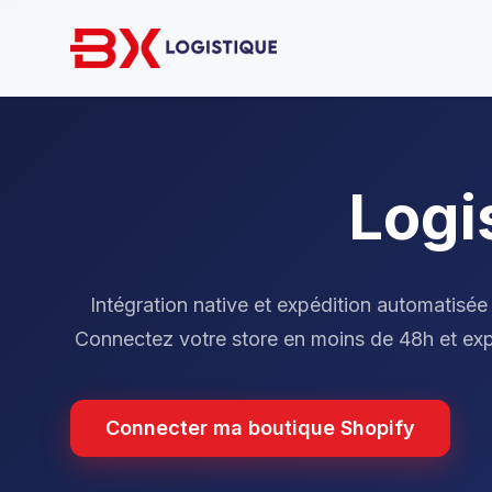
Logi
Intégration native et expédition automatisée
Connectez votre store en moins de 48h et e
Connecter ma boutique Shopify