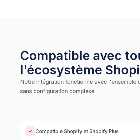
Compatible avec to
l'écosystème Shopi
Notre intégration fonctionne avec l'ensemble de
sans configuration complexe.
Compatible Shopify et Shopify Plus
✓