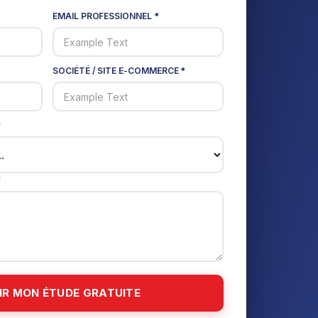
EMAIL PROFESSIONNEL *
SOCIÉTÉ / SITE E-COMMERCE *
*
*