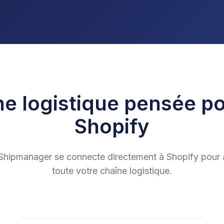
e logistique pensée p
Shopify
Shipmanager se connecte directement à Shopify pour 
toute votre chaîne logistique.