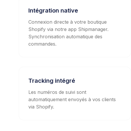
Intégration native
Connexion directe à votre boutique
Shopify via notre app Shipmanager.
Synchronisation automatique des
commandes.
Tracking intégré
Les numéros de suivi sont
automatiquement envoyés à vos clients
via Shopify.