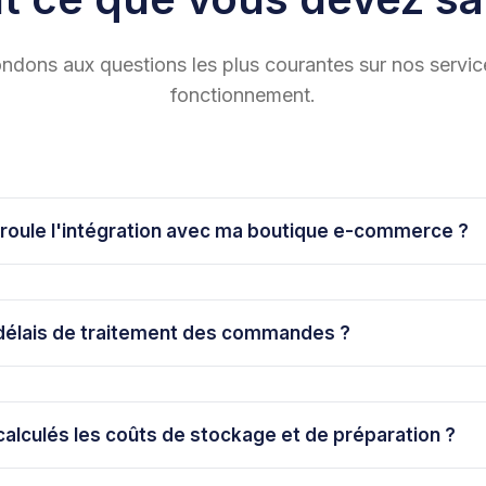
dons aux questions les plus courantes sur nos servic
fonctionnement.
oule l'intégration avec ma boutique e-commerce ?
délais de traitement des commandes ?
lculés les coûts de stockage et de préparation ?