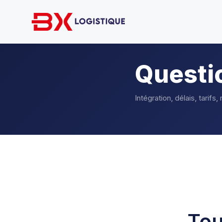
Questi
Intégration, délais, tarifs
Tou