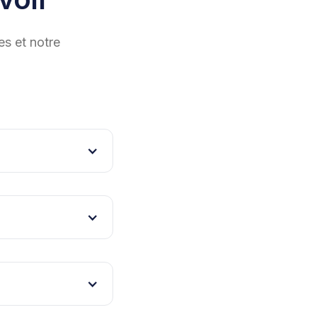
es et notre