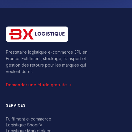
Prestataire logistique e-commerce 3PL en
France. Fulfillment, stockage, transport et
gestion des retours pour les marques qui
veulent durer.
Demander une étude gratuite →
SERVICES
Fulfillment e-commerce
Logistique Shopify
Logistique Marketplace