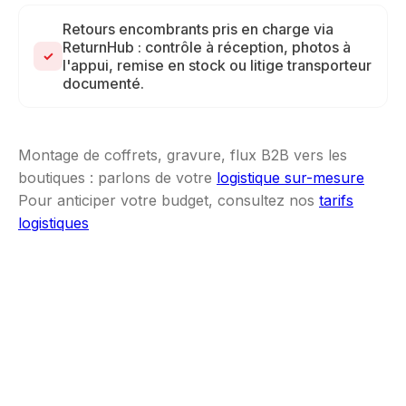
Retours encombrants pris en charge via
ReturnHub : contrôle à réception, photos à
✓
l'appui, remise en stock ou litige transporteur
documenté.
Montage de coffrets, gravure, flux B2B vers les
boutiques : parlons de votre
logistique sur-mesure
Pour anticiper votre budget, consultez nos
tarifs
logistiques