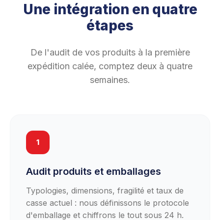
Une intégration en quatre
étapes
De l'audit de vos produits à la première
expédition calée, comptez deux à quatre
semaines.
1
Audit produits et emballages
Typologies, dimensions, fragilité et taux de
casse actuel : nous définissons le protocole
d'emballage et chiffrons le tout sous 24 h.