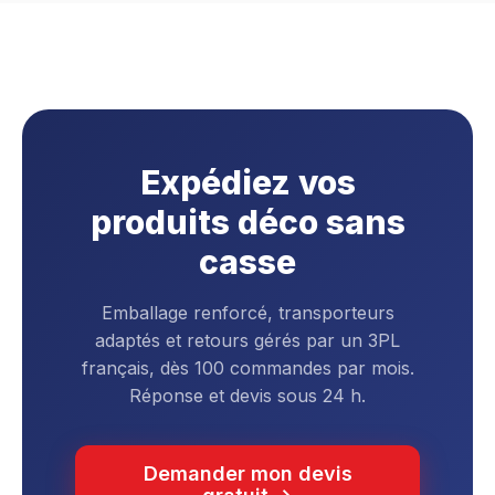
Expédiez vos
produits déco sans
casse
Emballage renforcé, transporteurs
adaptés et retours gérés par un 3PL
français, dès 100 commandes par mois.
Réponse et devis sous 24 h.
Demander mon devis