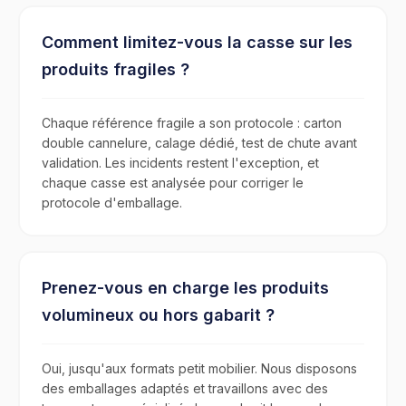
Comment limitez-vous la casse sur les
produits fragiles ?
Chaque référence fragile a son protocole : carton
double cannelure, calage dédié, test de chute avant
validation. Les incidents restent l'exception, et
chaque casse est analysée pour corriger le
protocole d'emballage.
Prenez-vous en charge les produits
volumineux ou hors gabarit ?
Oui, jusqu'aux formats petit mobilier. Nous disposons
des emballages adaptés et travaillons avec des