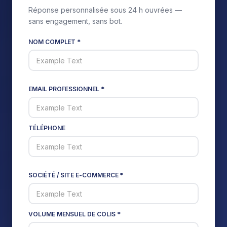
Réponse personnalisée sous 24 h ouvrées —
sans engagement, sans bot.
NOM COMPLET *
EMAIL PROFESSIONNEL *
TÉLÉPHONE
SOCIÉTÉ / SITE E-COMMERCE *
VOLUME MENSUEL DE COLIS *