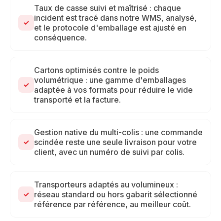
Taux de casse suivi et maîtrisé : chaque
incident est tracé dans notre WMS, analysé,
✓
et le protocole d'emballage est ajusté en
conséquence.
Cartons optimisés contre le poids
volumétrique : une gamme d'emballages
✓
adaptée à vos formats pour réduire le vide
transporté et la facture.
Gestion native du multi-colis : une commande
scindée reste une seule livraison pour votre
✓
client, avec un numéro de suivi par colis.
Transporteurs adaptés au volumineux :
réseau standard ou hors gabarit sélectionné
✓
référence par référence, au meilleur coût.