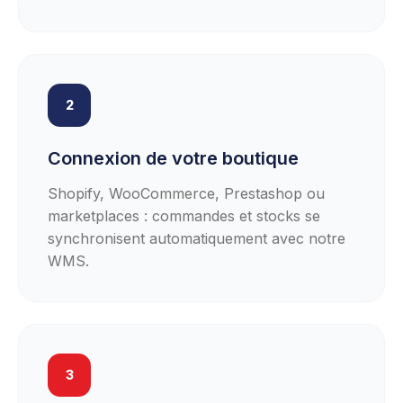
2
Connexion de votre boutique
Shopify, WooCommerce, Prestashop ou
marketplaces : commandes et stocks se
synchronisent automatiquement avec notre
WMS.
3