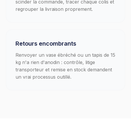
scinder la commande, tracer chaque colis et
regrouper la livraison proprement.
Retours encombrants
Renvoyer un vase ébréché ou un tapis de 15
kg n'a rien d'anodin : contrôle, litige
transporteur et remise en stock demandent
un vrai processus outillé.