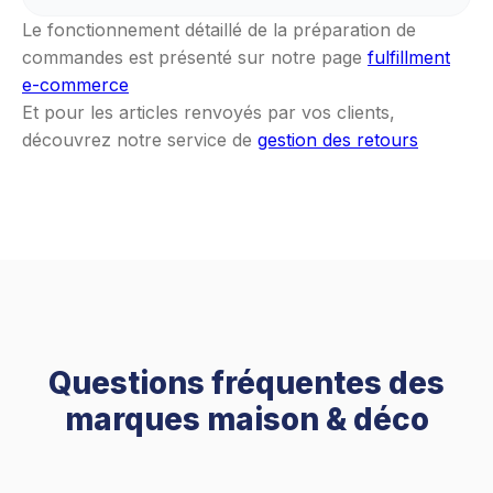
Le fonctionnement détaillé de la préparation de
commandes est présenté sur notre page
fulfillment
e-commerce
Et pour les articles renvoyés par vos clients,
découvrez notre service de
gestion des retours
Questions fréquentes des
marques maison & déco