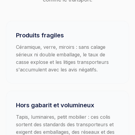
Produits fragiles
Céramique, verre, miroirs : sans calage
sérieux ni double emballage, le taux de
casse explose et les litiges transporteurs
s'accumulent avec les avis négatifs.
Hors gabarit et volumineux
Tapis, luminaires, petit mobilier : ces colis
sortent des standards des transporteurs et
exigent des emballages, des réseaux et des