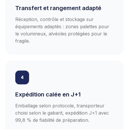
Transfert et rangement adapté
Réception, contrôle et stockage sur
équipements adaptés : zones palettes pour
le volumineux, alvéoles protégées pour le
fragile.
4
Expédition calée en J+1
Emballage selon protocole, transporteur
choisi selon le gabarit, expédition J+1 avec
99,8 % de fiabilité de préparation.