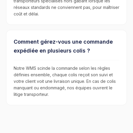
transporteurs spécialisés hors gabarit lorsque les
réseaux standards ne conviennent pas, pour maîtriser
coût et délai.
Comment gérez-vous une commande
expédiée en plusieurs colis ?
Notre WMS scinde la commande selon les règles
définies ensemble, chaque colis reçoit son suivi et
votre client voit une livraison unique. En cas de colis
manquant ou endommagé, nos équipes ouvrent le
litige transporteur.