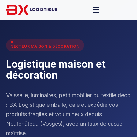
☰
SECTEUR MAISON & DÉCORATION
Logistique maison et
décoration
Vaisselle, luminaires, petit mobilier ou textile déco
: BX Logistique emballe, cale et expédie vos
produits fragiles et volumineux depuis
Neufchâteau (Vosges), avec un taux de casse
maîtrisé.