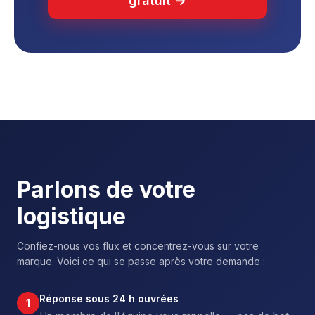
gratuit →
Parlons de votre
logistique
Confiez-nous vos flux et concentrez-vous sur votre
marque. Voici ce qui se passe après votre demande :
Réponse sous 24 h ouvrées
1