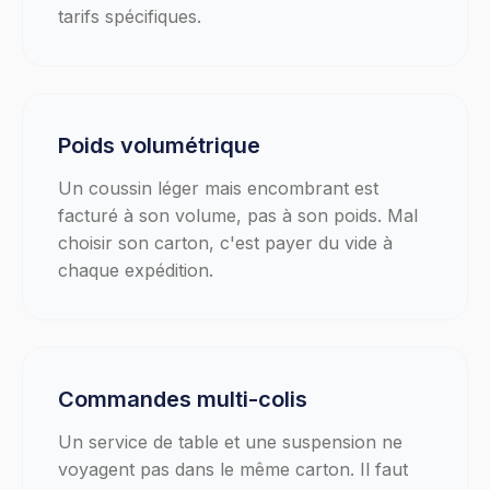
tarifs spécifiques.
Poids volumétrique
Un coussin léger mais encombrant est
facturé à son volume, pas à son poids. Mal
choisir son carton, c'est payer du vide à
chaque expédition.
Commandes multi-colis
Un service de table et une suspension ne
voyagent pas dans le même carton. Il faut