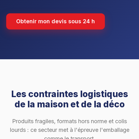
Obtenir mon devis sous 24 h
Les contraintes logistiques
de la maison et de la déco
Produits fragiles, formats hors norme et colis
lourds : ce secteur met à l'épreuve l'emballage
comme le transport.