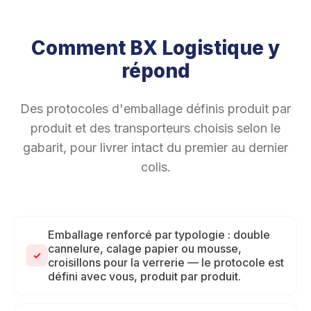
Comment BX Logistique y
répond
Des protocoles d'emballage définis produit par
produit et des transporteurs choisis selon le
gabarit, pour livrer intact du premier au dernier
colis.
Emballage renforcé par typologie : double
cannelure, calage papier ou mousse,
✓
croisillons pour la verrerie — le protocole est
défini avec vous, produit par produit.