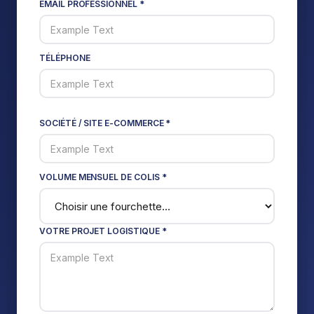
EMAIL PROFESSIONNEL *
TÉLÉPHONE
SOCIÉTÉ / SITE E-COMMERCE *
VOLUME MENSUEL DE COLIS *
VOTRE PROJET LOGISTIQUE *