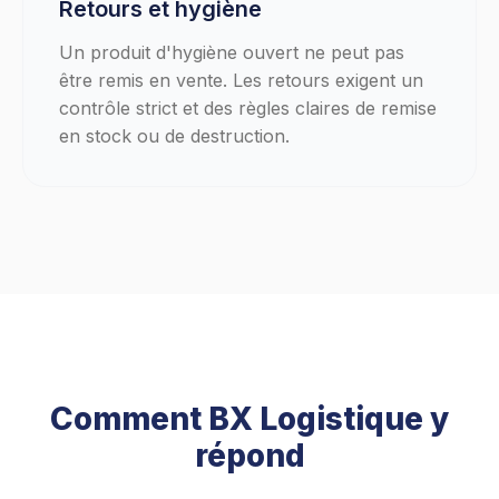
Retours et hygiène
Un produit d'hygiène ouvert ne peut pas
être remis en vente. Les retours exigent un
contrôle strict et des règles claires de remise
en stock ou de destruction.
Comment BX Logistique y
répond