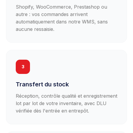
Shopify, WooCommerce, Prestashop ou
autre : vos commandes arrivent
automatiquement dans notre WMS, sans
aucune ressaisie.
3
Transfert du stock
Réception, contrôle qualité et enregistrement
lot par lot de votre inventaire, avec DLU
vérifiée dès l'entrée en entrepôt.