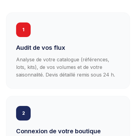
1
Audit de vos flux
Analyse de votre catalogue (références,
lots, kits), de vos volumes et de votre
saisonnalité. Devis détaillé remis sous 24 h.
2
Connexion de votre boutique