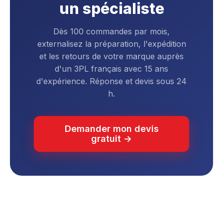
un spécialiste
Dès 100 commandes par mois,
externalisez la préparation, l'expédition
et les retours de votre marque auprès
d'un 3PL français avec 15 ans
d'expérience. Réponse et devis sous 24
h.
Demander mon devis
gratuit →