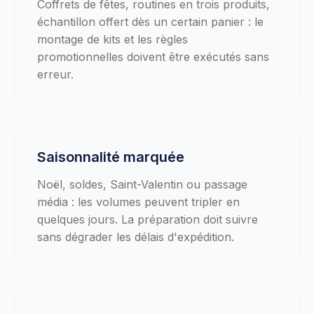
Coffrets de fêtes, routines en trois produits,
échantillon offert dès un certain panier : le
montage de kits et les règles
promotionnelles doivent être exécutés sans
erreur.
Saisonnalité marquée
Noël, soldes, Saint-Valentin ou passage
média : les volumes peuvent tripler en
quelques jours. La préparation doit suivre
sans dégrader les délais d'expédition.