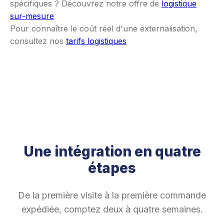
spécifiques ? Découvrez notre offre de
logistique
sur-mesure
Pour connaître le coût réel d'une externalisation,
consultez nos
tarifs logistiques
Une intégration en quatre
étapes
De la première visite à la première commande
expédiée, comptez deux à quatre semaines.