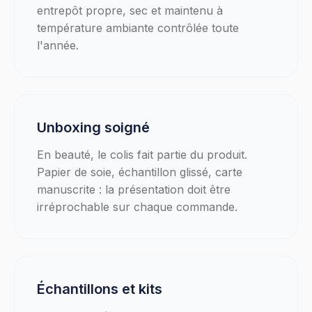
entrepôt propre, sec et maintenu à
température ambiante contrôlée toute
l'année.
Unboxing soigné
En beauté, le colis fait partie du produit.
Papier de soie, échantillon glissé, carte
manuscrite : la présentation doit être
irréprochable sur chaque commande.
Échantillons et kits