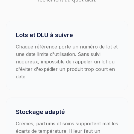
Lots et DLU à suivre
Chaque référence porte un numéro de lot et
une date limite d'utilisation. Sans suivi
rigoureux, impossible de rappeler un lot ou
d'éviter d'expédier un produit trop court en
date.
Stockage adapté
Crèmes, parfums et soins supportent mal les
écarts de température. Il leur faut un