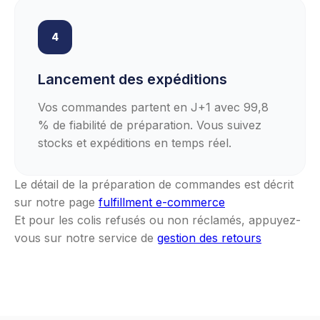
4
Lancement des expéditions
Vos commandes partent en J+1 avec 99,8
% de fiabilité de préparation. Vous suivez
stocks et expéditions en temps réel.
Le détail de la préparation de commandes est décrit
sur notre page
fulfillment e-commerce
Et pour les colis refusés ou non réclamés, appuyez-
vous sur notre service de
gestion des retours