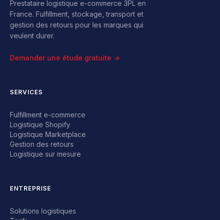
Prestataire logistique e-commerce 3PL en
France. Fulfillment, stockage, transport et
gestion des retours pour les marques qui
veulent durer.
Demander une étude gratuite →
SERVICES
Fulfillment e-commerce
Logistique Shopify
Logistique Marketplace
Gestion des retours
Logistique sur mesure
ENTREPRISE
Solutions logistiques