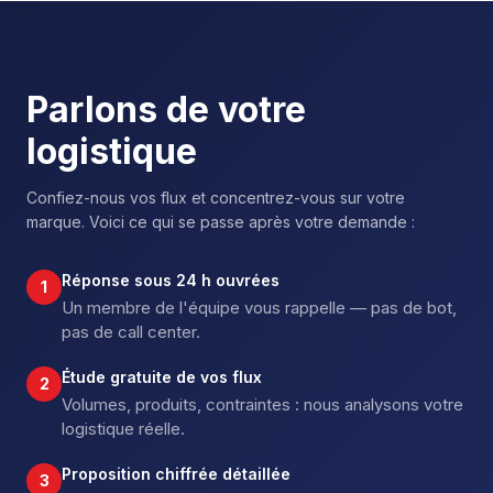
Parlons de votre
logistique
Confiez-nous vos flux et concentrez-vous sur votre
marque. Voici ce qui se passe après votre demande :
Réponse sous 24 h ouvrées
1
Un membre de l'équipe vous rappelle — pas de bot,
pas de call center.
Étude gratuite de vos flux
2
Volumes, produits, contraintes : nous analysons votre
logistique réelle.
Proposition chiffrée détaillée
3