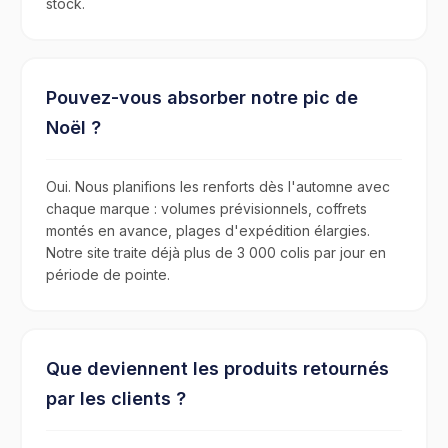
stock.
Pouvez-vous absorber notre pic de
Noël ?
Oui. Nous planifions les renforts dès l'automne avec
chaque marque : volumes prévisionnels, coffrets
montés en avance, plages d'expédition élargies.
Notre site traite déjà plus de 3 000 colis par jour en
période de pointe.
Que deviennent les produits retournés
par les clients ?