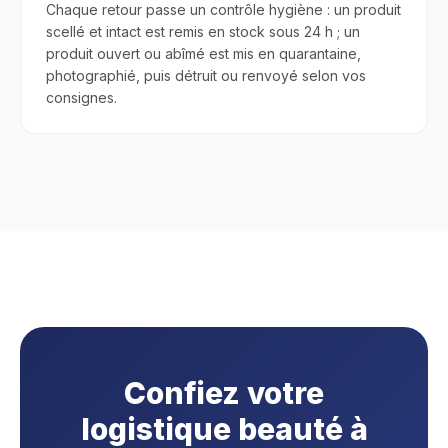
Chaque retour passe un contrôle hygiène : un produit
scellé et intact est remis en stock sous 24 h ; un
produit ouvert ou abîmé est mis en quarantaine,
photographié, puis détruit ou renvoyé selon vos
consignes.
Confiez votre
logistique beauté à