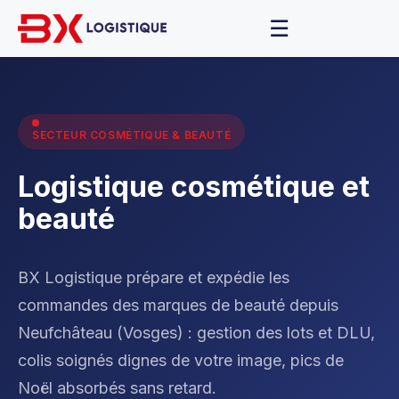
☰
SECTEUR COSMÉTIQUE & BEAUTÉ
Logistique cosmétique et
beauté
BX Logistique prépare et expédie les
commandes des marques de beauté depuis
Neufchâteau (Vosges) : gestion des lots et DLU,
colis soignés dignes de votre image, pics de
Noël absorbés sans retard.