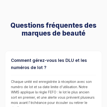
Questions fréquentes des
marques de beauté
Comment gérez-vous les DLU et les
numéros de lot ?
Chaque unité est enregistrée à réception avec son
numéro de lot et sa date limite d'utilisation. Notre
WMS applique la règle FEFO : le lot le plus ancien
sort en premier, et une alerte vous prévient plusieurs
mois avant l'échéance pour écouler ou retirer le