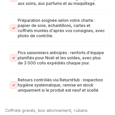
aux soins, aux parfums et au maquillage.
Préparation soignée selon votre charte :
papier de soie, échantillons, cartes et
✓
coffrets montés d'après vos consignes, avec
photo de contrôle.
Pics saisonniers anticipés : renforts d'équipe
planifiés pour Noël et les soldes, avec plus
✓
de 3 000 colis expédiés chaque jour.
Retours contrôlés via ReturnHub : inspection
hygiène systématique, remise en stock
✓
uniquement si le produit est neuf et scellé.
Coffrets gravés, box abonnement, rubans