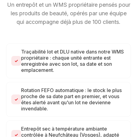
Un entrepôt et un WMS propriétaire pensés pour
les produits de beauté, opérés par une équipe
qui accompagne déjà plus de 100 clients.
Traçabilité lot et DLU native dans notre WMS
propriétaire : chaque unité entrante est
✓
enregistrée avec son lot, sa date et son
emplacement.
Rotation FEFO automatique : le stock le plus
proche de sa date part en premier, et vous
✓
êtes alerté avant qu'un lot ne devienne
invendable.
Entrepôt sec à température ambiante
contrôlée à Neufchâteau (Vosges), adapté
✓