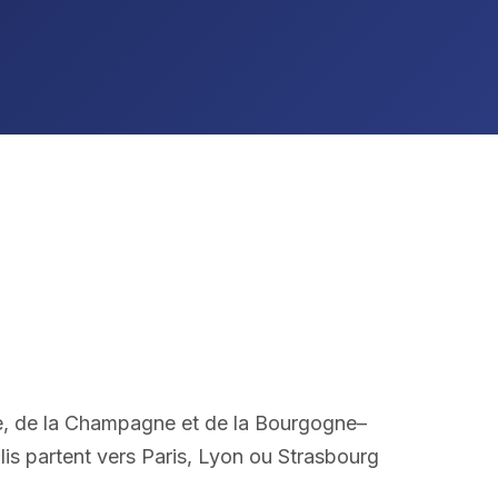
ine, de la Champagne et de la Bourgogne–
is partent vers Paris, Lyon ou Strasbourg