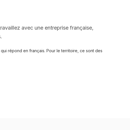
travaillez avec une entreprise française,
.
ui répond en français. Pour le territoire, ce sont des