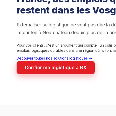
restent dans les Vos
Externaliser sa logistique ne veut pas dire la d
implantée à Neufchâteau depuis plus de 15 ans,
Pour vos clients, c'est un argument qui compte : un colis 
emplois logistiques durables dans une région où ils font la
Découvrir toutes nos solutions logistiques →
Confier ma logistique à BX