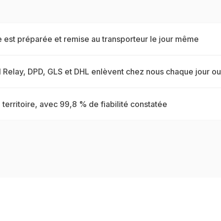
 est préparée et remise au transporteur le jour même
 Relay, DPD, GLS et DHL enlèvent chez nous chaque jour o
 territoire, avec 99,8 % de fiabilité constatée