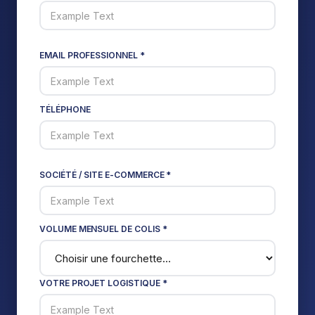
EMAIL PROFESSIONNEL *
TÉLÉPHONE
SOCIÉTÉ / SITE E-COMMERCE *
VOLUME MENSUEL DE COLIS *
VOTRE PROJET LOGISTIQUE *