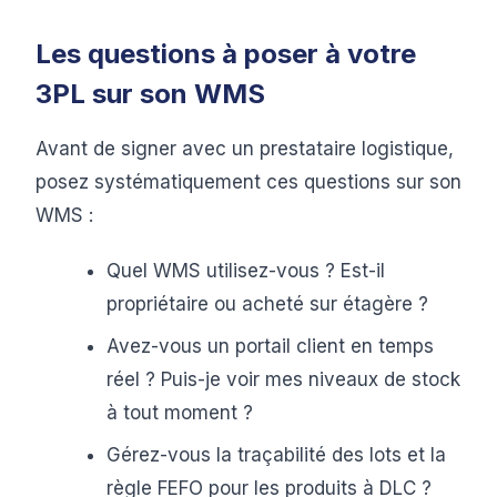
Les questions à poser à votre
3PL sur son WMS
Avant de signer avec un prestataire logistique,
posez systématiquement ces questions sur son
WMS :
Quel WMS utilisez-vous ? Est-il
propriétaire ou acheté sur étagère ?
Avez-vous un portail client en temps
réel ? Puis-je voir mes niveaux de stock
à tout moment ?
Gérez-vous la traçabilité des lots et la
règle FEFO pour les produits à DLC ?