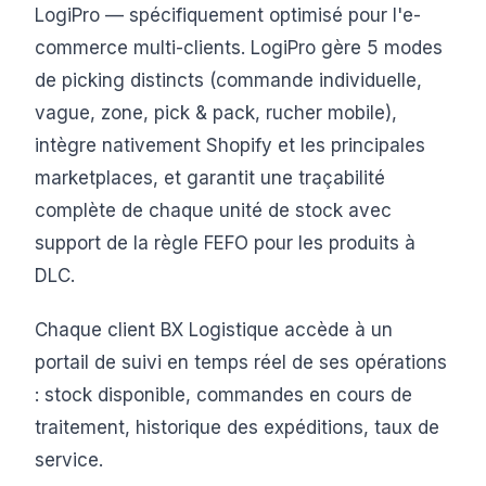
LogiPro — spécifiquement optimisé pour l'e-
commerce multi-clients. LogiPro gère 5 modes
de picking distincts (commande individuelle,
vague, zone, pick & pack, rucher mobile),
intègre nativement Shopify et les principales
marketplaces, et garantit une traçabilité
complète de chaque unité de stock avec
support de la règle FEFO pour les produits à
DLC.
Chaque client BX Logistique accède à un
portail de suivi en temps réel de ses opérations
: stock disponible, commandes en cours de
traitement, historique des expéditions, taux de
service.