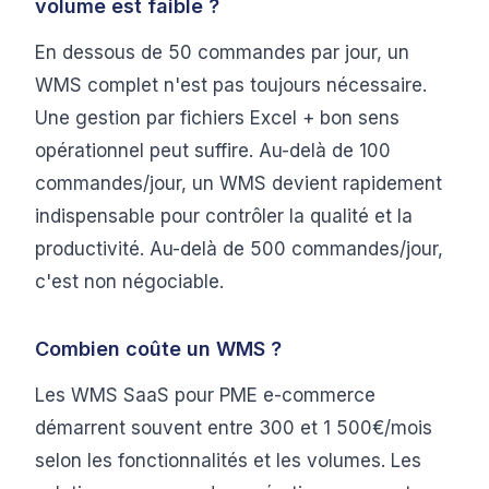
volume est faible ?
En dessous de 50 commandes par jour, un
WMS complet n'est pas toujours nécessaire.
Une gestion par fichiers Excel + bon sens
opérationnel peut suffire. Au-delà de 100
commandes/jour, un WMS devient rapidement
indispensable pour contrôler la qualité et la
productivité. Au-delà de 500 commandes/jour,
c'est non négociable.
Combien coûte un WMS ?
Les WMS SaaS pour PME e-commerce
démarrent souvent entre 300 et 1 500€/mois
selon les fonctionnalités et les volumes. Les