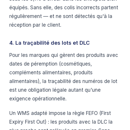
équipés. Sans elle, des colis incorrects partent
régulièrement — et ne sont détectés qu'à la
réception par le client.
4. La traçabilité des lots et DLC
Pour les marques qui gèrent des produits avec
dates de péremption (cosmétiques,
compléments alimentaires, produits
alimentaires), la traçabilité des numéros de lot
est une obligation légale autant qu'une
exigence opérationnelle.
Un WMS adapté impose la règle FEFO (First
Expiry First Out) : les produits avec la DLC la