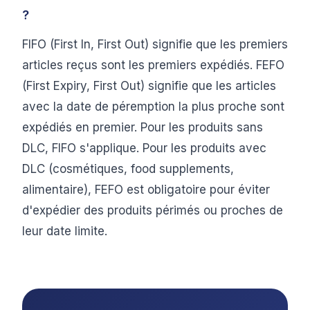
?
FIFO (First In, First Out) signifie que les premiers
articles reçus sont les premiers expédiés. FEFO
(First Expiry, First Out) signifie que les articles
avec la date de péremption la plus proche sont
expédiés en premier. Pour les produits sans
DLC, FIFO s'applique. Pour les produits avec
DLC (cosmétiques, food supplements,
alimentaire), FEFO est obligatoire pour éviter
d'expédier des produits périmés ou proches de
leur date limite.