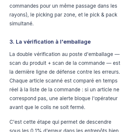
commandes pour un même passage dans les
rayons), le picking par zone, et le pick & pack
simultané.
3. La vérification à l'emballage
La double vérification au poste d'emballage —
scan du produit + scan de la commande — est
la dernière ligne de défense contre les erreurs.
Chaque article scanné est comparé en temps
réel à la liste de la commande : si un article ne
correspond pas, une alerte bloque l'opérateur
avant que le colis ne soit fermé.
C'est cette étape qui permet de descendre
sous les 0,1% d'erreur dans les entrepôts bien