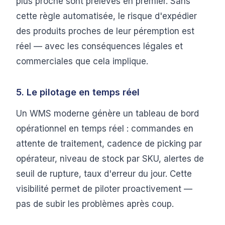
plus proche sont prélevés en premier. Sans
cette règle automatisée, le risque d'expédier
des produits proches de leur péremption est
réel — avec les conséquences légales et
commerciales que cela implique.
5. Le pilotage en temps réel
Un WMS moderne génère un tableau de bord
opérationnel en temps réel : commandes en
attente de traitement, cadence de picking par
opérateur, niveau de stock par SKU, alertes de
seuil de rupture, taux d'erreur du jour. Cette
visibilité permet de piloter proactivement —
pas de subir les problèmes après coup.