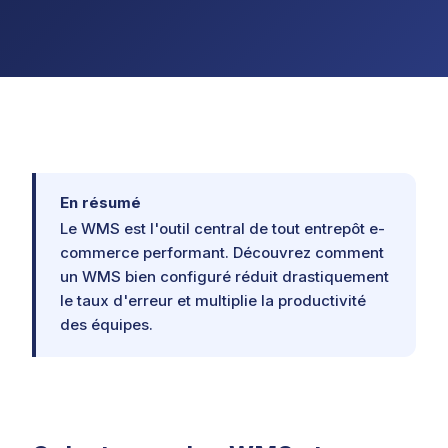
En résumé
Le WMS est l'outil central de tout entrepôt e-
commerce performant. Découvrez comment
un WMS bien configuré réduit drastiquement
le taux d'erreur et multiplie la productivité
des équipes.