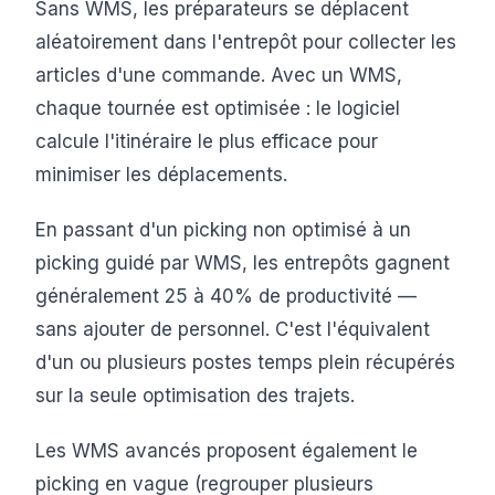
Sans WMS, les préparateurs se déplacent
aléatoirement dans l'entrepôt pour collecter les
articles d'une commande. Avec un WMS,
chaque tournée est optimisée : le logiciel
calcule l'itinéraire le plus efficace pour
minimiser les déplacements.
En passant d'un picking non optimisé à un
picking guidé par WMS, les entrepôts gagnent
généralement 25 à 40% de productivité —
sans ajouter de personnel. C'est l'équivalent
d'un ou plusieurs postes temps plein récupérés
sur la seule optimisation des trajets.
Les WMS avancés proposent également le
picking en vague (regrouper plusieurs