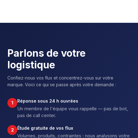
Parlons de votre
logistique
Confiez-nous vos flux et concentrez-vous sur votre
marque. Voici ce qui se passe après votre demande :
Réponse sous 24 h ouvrées
1
Un membre de l'équipe vous rappelle — pas de bot,
pas de call center.
Étude gratuite de vos flux
2
Volumes, produits, contraintes : nous analysons votre