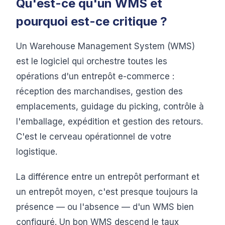
Qu'est-ce qu'un WMS et
pourquoi est-ce critique ?
Un Warehouse Management System (WMS)
est le logiciel qui orchestre toutes les
opérations d'un entrepôt e-commerce :
réception des marchandises, gestion des
emplacements, guidage du picking, contrôle à
l'emballage, expédition et gestion des retours.
C'est le cerveau opérationnel de votre
logistique.
La différence entre un entrepôt performant et
un entrepôt moyen, c'est presque toujours la
présence — ou l'absence — d'un WMS bien
configuré. Un bon WMS descend le taux