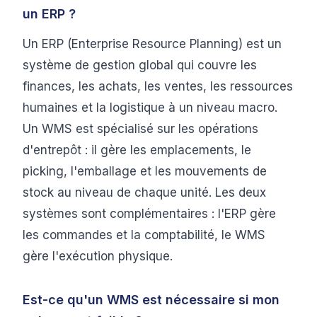
un ERP ?
Un ERP (Enterprise Resource Planning) est un
système de gestion global qui couvre les
finances, les achats, les ventes, les ressources
humaines et la logistique à un niveau macro.
Un WMS est spécialisé sur les opérations
d'entrepôt : il gère les emplacements, le
picking, l'emballage et les mouvements de
stock au niveau de chaque unité. Les deux
systèmes sont complémentaires : l'ERP gère
les commandes et la comptabilité, le WMS
gère l'exécution physique.
Est-ce qu'un WMS est nécessaire si mon