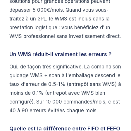
solutions pour grandes opérations peuvent
dépasser 5 000€/mois. Quand vous sous-
traitez à un 3PL, le WMS est inclus dans la
prestation logistique : vous bénéficiez d'un
WMS professionnel sans investissement direct.
Un WMS réduit-il vraiment les erreurs ?
Oui, de façon très significative. La combinaison
guidage WMS + scan à l'emballage descend le
taux d'erreur de 0,5-1% (entrepôt sans WMS) à
moins de 0,1% (entrepôt avec WMS bien
configuré). Sur 10 000 commandes/mois, c'est
40 à 90 erreurs évitées chaque mois.
Quelle est la différence entre FIFO et FEFO