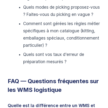
Quels modes de picking proposez-vous
? Faites-vous du picking en vague ?
Comment sont gérées les règles métier
spécifiques à mon catalogue (kitting,
emballages spéciaux, conditionnement
particulier) ?
Quels sont vos taux d'erreur de
préparation mesurés ?
FAQ — Questions fréquentes sur
les WMS logistique
Quelle est la différence entre un WMS et