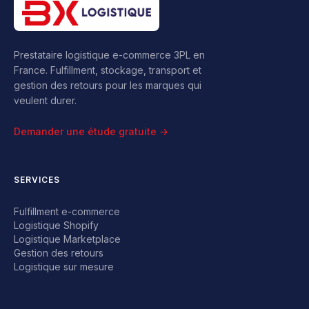
Prestataire logistique e-commerce 3PL en
France. Fulfillment, stockage, transport et
gestion des retours pour les marques qui
veulent durer.
Demander une étude gratuite →
SERVICES
Fulfillment e-commerce
Logistique Shopify
Logistique Marketplace
Gestion des retours
Logistique sur mesure