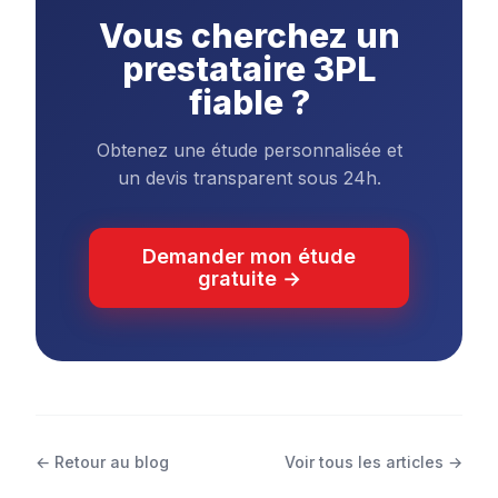
Vous cherchez un
prestataire 3PL
fiable ?
Obtenez une étude personnalisée et
un devis transparent sous 24h.
Demander mon étude
gratuite →
← Retour au blog
Voir tous les articles →