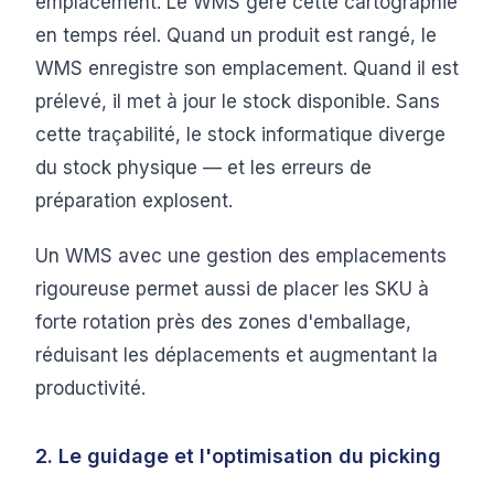
emplacement. Le WMS gère cette cartographie
en temps réel. Quand un produit est rangé, le
WMS enregistre son emplacement. Quand il est
prélevé, il met à jour le stock disponible. Sans
cette traçabilité, le stock informatique diverge
du stock physique — et les erreurs de
préparation explosent.
Un WMS avec une gestion des emplacements
rigoureuse permet aussi de placer les SKU à
forte rotation près des zones d'emballage,
réduisant les déplacements et augmentant la
productivité.
2. Le guidage et l'optimisation du picking