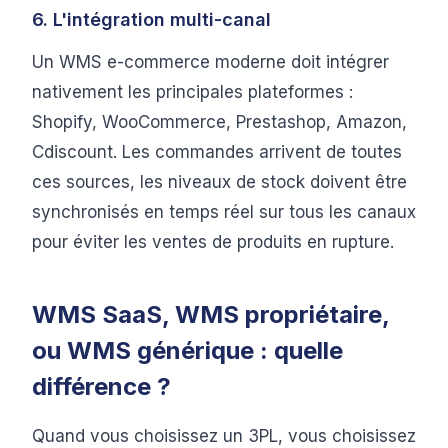
6. L'intégration multi-canal
Un WMS e-commerce moderne doit intégrer
nativement les principales plateformes :
Shopify, WooCommerce, Prestashop, Amazon,
Cdiscount. Les commandes arrivent de toutes
ces sources, les niveaux de stock doivent être
synchronisés en temps réel sur tous les canaux
pour éviter les ventes de produits en rupture.
WMS SaaS, WMS propriétaire,
ou WMS générique : quelle
différence ?
Quand vous choisissez un 3PL, vous choisissez