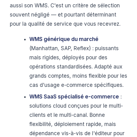
aussi son WMS. C'est un critère de sélection
souvent négligé — et pourtant déterminant
pour la qualité de service que vous recevrez.
WMS générique du marché
(Manhattan, SAP, Reflex) : puissants
mais rigides, déployés pour des
opérations standardisées. Adapté aux
grands comptes, moins flexible pour les
cas d'usage e-commerce spécifiques.
WMS SaaS spécialisé e-commerce
:
solutions cloud conçues pour le multi-
clients et le multi-canal. Bonne
flexibilité, déploiement rapide, mais
dépendance vis-à-vis de l'éditeur pour