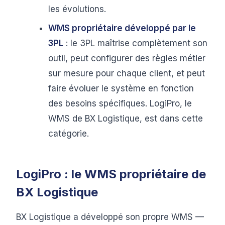
les évolutions.
WMS propriétaire développé par le
3PL
: le 3PL maîtrise complètement son
outil, peut configurer des règles métier
sur mesure pour chaque client, et peut
faire évoluer le système en fonction
des besoins spécifiques. LogiPro, le
WMS de BX Logistique, est dans cette
catégorie.
LogiPro : le WMS propriétaire de
BX Logistique
BX Logistique a développé son propre WMS —