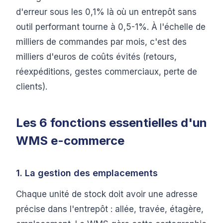
d'erreur sous les 0,1% là où un entrepôt sans
outil performant tourne à 0,5-1%. À l'échelle de
milliers de commandes par mois, c'est des
milliers d'euros de coûts évités (retours,
réexpéditions, gestes commerciaux, perte de
clients).
Les 6 fonctions essentielles d'un
WMS e-commerce
1. La gestion des emplacements
Chaque unité de stock doit avoir une adresse
précise dans l'entrepôt : allée, travée, étagère,