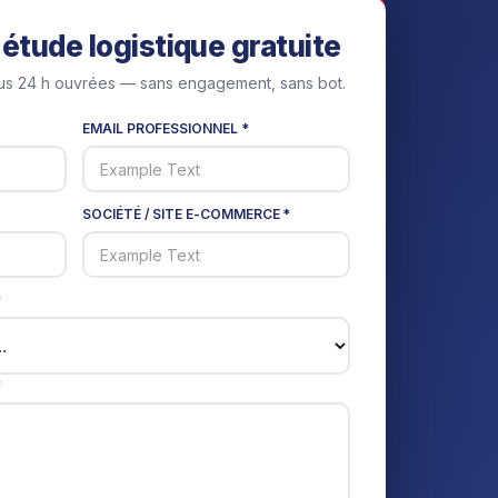
étude logistique gratuite
s 24 h ouvrées — sans engagement, sans bot.
EMAIL PROFESSIONNEL *
SOCIÉTÉ / SITE E-COMMERCE *
*
*