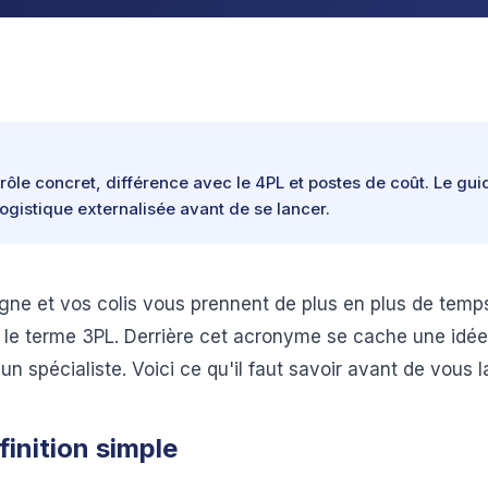
, rôle concret, différence avec le 4PL et postes de coût. Le gu
ogistique externalisée avant de se lancer.
gne et vos colis vous prennent de plus en plus de temp
 le terme 3PL. Derrière cet acronyme se cache une idée 
 un spécialiste. Voici ce qu'il faut savoir avant de vous l
finition simple