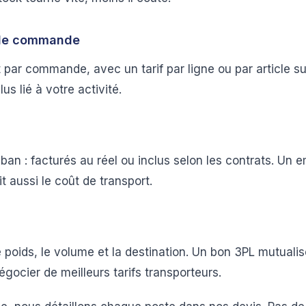
 de commande
t par commande, avec un tarif par ligne ou par article s
lus lié à votre activité.
ban : facturés au réel ou inclus selon les contrats. Un 
 aussi le coût de transport.
e poids, le volume et la destination. Un bon 3PL mutuali
égocier de meilleurs tarifs transporteurs.