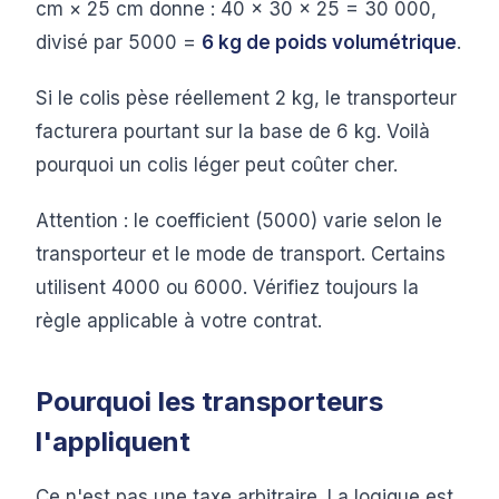
cm × 25 cm donne : 40 × 30 × 25 = 30 000,
divisé par 5000 =
6 kg de poids volumétrique
.
Si le colis pèse réellement 2 kg, le transporteur
facturera pourtant sur la base de 6 kg. Voilà
pourquoi un colis léger peut coûter cher.
Attention : le coefficient (5000) varie selon le
transporteur et le mode de transport. Certains
utilisent 4000 ou 6000. Vérifiez toujours la
règle applicable à votre contrat.
Pourquoi les transporteurs
l'appliquent
Ce n'est pas une taxe arbitraire. La logique est