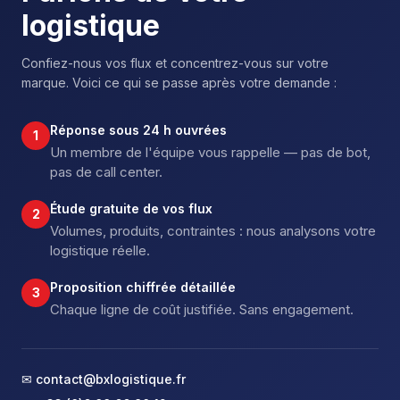
logistique
Confiez-nous vos flux et concentrez-vous sur votre
marque. Voici ce qui se passe après votre demande :
Réponse sous 24 h ouvrées
1
Un membre de l'équipe vous rappelle — pas de bot,
pas de call center.
Étude gratuite de vos flux
2
Volumes, produits, contraintes : nous analysons votre
logistique réelle.
Proposition chiffrée détaillée
3
Chaque ligne de coût justifiée. Sans engagement.
✉ contact@bxlogistique.fr