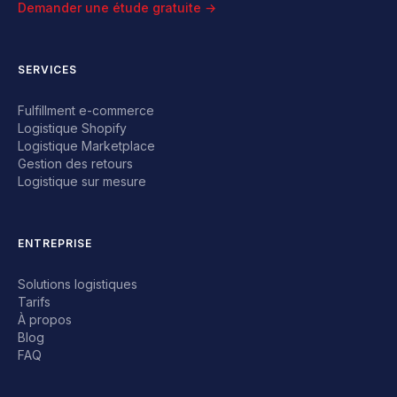
Demander une étude gratuite →
SERVICES
Fulfillment e-commerce
Logistique Shopify
Logistique Marketplace
Gestion des retours
Logistique sur mesure
ENTREPRISE
Solutions logistiques
Tarifs
À propos
Blog
FAQ