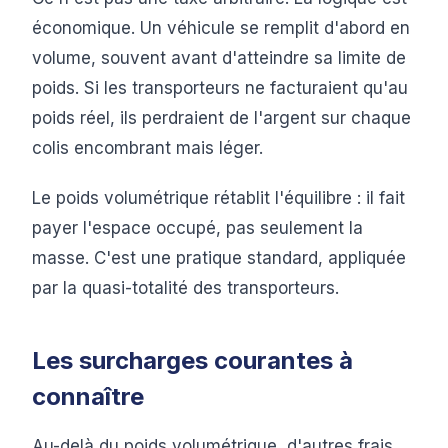
économique. Un véhicule se remplit d'abord en
volume, souvent avant d'atteindre sa limite de
poids. Si les transporteurs ne facturaient qu'au
poids réel, ils perdraient de l'argent sur chaque
colis encombrant mais léger.
Le poids volumétrique rétablit l'équilibre : il fait
payer l'espace occupé, pas seulement la
masse. C'est une pratique standard, appliquée
par la quasi-totalité des transporteurs.
Les surcharges courantes à
connaître
Au-delà du poids volumétrique, d'autres frais