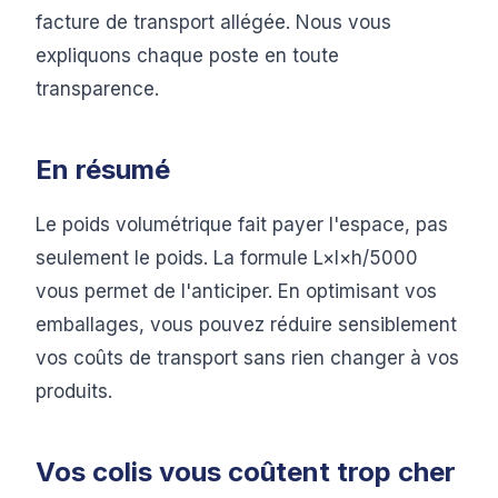
facture de transport allégée. Nous vous
expliquons chaque poste en toute
transparence.
En résumé
Le poids volumétrique fait payer l'espace, pas
seulement le poids. La formule L×l×h/5000
vous permet de l'anticiper. En optimisant vos
emballages, vous pouvez réduire sensiblement
vos coûts de transport sans rien changer à vos
produits.
Vos colis vous coûtent trop cher