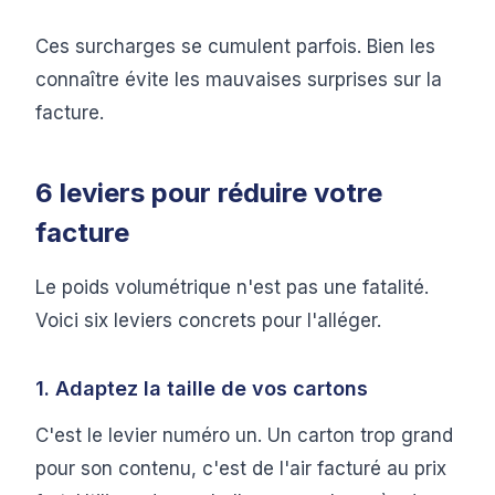
Ces surcharges se cumulent parfois. Bien les
connaître évite les mauvaises surprises sur la
facture.
6 leviers pour réduire votre
facture
Le poids volumétrique n'est pas une fatalité.
Voici six leviers concrets pour l'alléger.
1. Adaptez la taille de vos cartons
C'est le levier numéro un. Un carton trop grand
pour son contenu, c'est de l'air facturé au prix