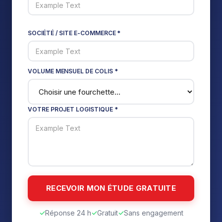
SOCIÉTÉ / SITE E-COMMERCE *
VOLUME MENSUEL DE COLIS *
VOTRE PROJET LOGISTIQUE *
✓
Réponse 24 h
✓
Gratuit
✓
Sans engagement