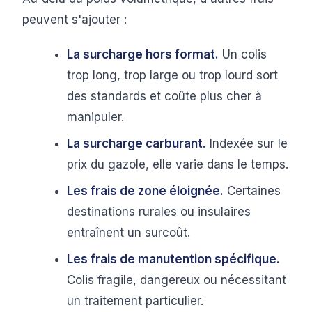
peuvent s'ajouter :
La surcharge hors format.
Un colis
trop long, trop large ou trop lourd sort
des standards et coûte plus cher à
manipuler.
La surcharge carburant.
Indexée sur le
prix du gazole, elle varie dans le temps.
Les frais de zone éloignée.
Certaines
destinations rurales ou insulaires
entraînent un surcoût.
Les frais de manutention spécifique.
Colis fragile, dangereux ou nécessitant
un traitement particulier.