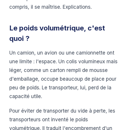
compris, il se maîtrise. Explications.
Le poids volumétrique, c'est
quoi ?
Un camion, un avion ou une camionnette ont
une limite : l'espace. Un colis volumineux mais
léger, comme un carton rempli de mousse
d'emballage, occupe beaucoup de place pour
peu de poids. Le transporteur, lui, perd de la
capacité utile.
Pour éviter de transporter du vide à perte, les
transporteurs ont inventé le poids
volumétrique. Il traduit l'encombrement d'un