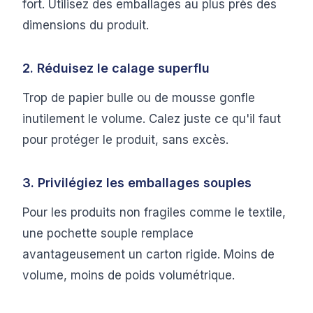
fort. Utilisez des emballages au plus près des
dimensions du produit.
2. Réduisez le calage superflu
Trop de papier bulle ou de mousse gonfle
inutilement le volume. Calez juste ce qu'il faut
pour protéger le produit, sans excès.
3. Privilégiez les emballages souples
Pour les produits non fragiles comme le textile,
une pochette souple remplace
avantageusement un carton rigide. Moins de
volume, moins de poids volumétrique.