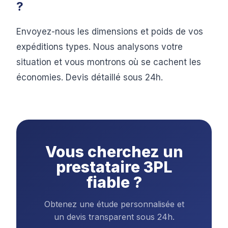
?
Envoyez-nous les dimensions et poids de vos
expéditions types. Nous analysons votre
situation et vous montrons où se cachent les
économies. Devis détaillé sous 24h.
Vous cherchez un
prestataire 3PL
fiable ?
Obtenez une étude personnalisée et
un devis transparent sous 24h.