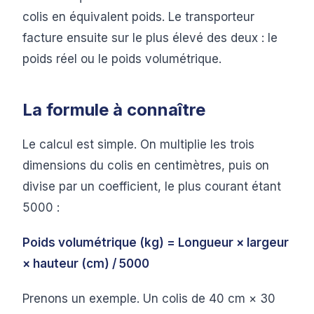
colis en équivalent poids. Le transporteur
facture ensuite sur le plus élevé des deux : le
poids réel ou le poids volumétrique.
La formule à connaître
Le calcul est simple. On multiplie les trois
dimensions du colis en centimètres, puis on
divise par un coefficient, le plus courant étant
5000 :
Poids volumétrique (kg) = Longueur × largeur
× hauteur (cm) / 5000
Prenons un exemple. Un colis de 40 cm × 30