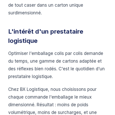
de tout caser dans un carton unique
surdimensionné.
L'intérêt d'un prestataire
logistique
Optimiser l'emballage colis par colis demande
du temps, une gamme de cartons adaptée et
des réflexes bien rodés. C'est le quotidien d'un
prestataire logistique.
Chez BX Logistique, nous choisissons pour
chaque commande l'emballage le mieux
dimensionné. Résultat : moins de poids
volumétrique, moins de surcharges, et une