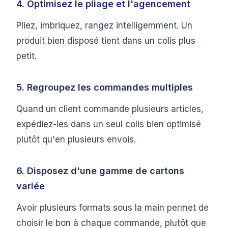
4. Optimisez le pliage et l'agencement
Pliez, imbriquez, rangez intelligemment. Un
produit bien disposé tient dans un colis plus
petit.
5. Regroupez les commandes multiples
Quand un client commande plusieurs articles,
expédiez-les dans un seul colis bien optimisé
plutôt qu'en plusieurs envois.
6. Disposez d'une gamme de cartons
variée
Avoir plusieurs formats sous la main permet de
choisir le bon à chaque commande, plutôt que