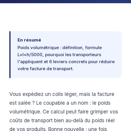
En résumé
Poids volumétrique : définition, formule
L×l×h/5000, pourquoi les transporteurs
l'appliquent et 6 leviers concrets pour réduire
votre facture de transport.
Vous expédiez un colis léger, mais la facture
est salée ? Le coupable a un nom : le poids
volumétrique. Ce calcul peut faire grimper vos
coûts de transport bien au-delà du poids réel
de vos produits. Bonne nouvelle : une fois