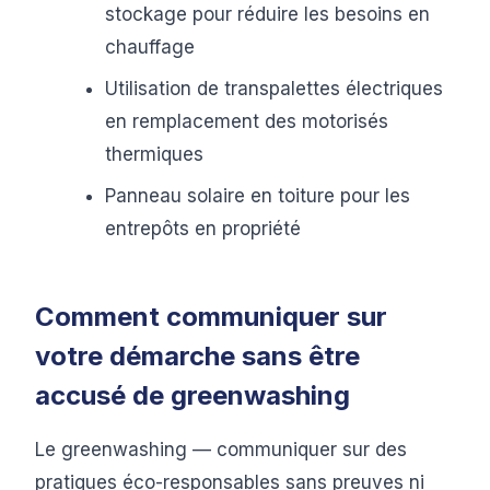
stockage pour réduire les besoins en
chauffage
Utilisation de transpalettes électriques
en remplacement des motorisés
thermiques
Panneau solaire en toiture pour les
entrepôts en propriété
Comment communiquer sur
votre démarche sans être
accusé de greenwashing
Le greenwashing — communiquer sur des
pratiques éco-responsables sans preuves ni