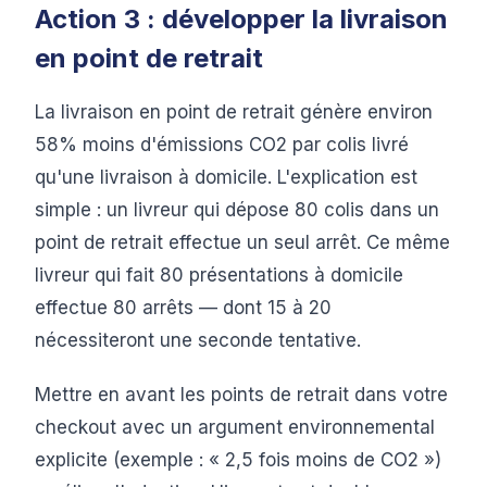
Action 3 : développer la livraison
en point de retrait
La livraison en point de retrait génère environ
58% moins d'émissions CO2 par colis livré
qu'une livraison à domicile. L'explication est
simple : un livreur qui dépose 80 colis dans un
point de retrait effectue un seul arrêt. Ce même
livreur qui fait 80 présentations à domicile
effectue 80 arrêts — dont 15 à 20
nécessiteront une seconde tentative.
Mettre en avant les points de retrait dans votre
checkout avec un argument environnemental
explicite (exemple : « 2,5 fois moins de CO2 »)