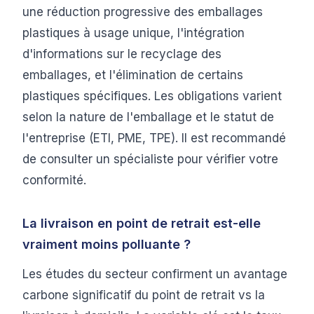
une réduction progressive des emballages
plastiques à usage unique, l'intégration
d'informations sur le recyclage des
emballages, et l'élimination de certains
plastiques spécifiques. Les obligations varient
selon la nature de l'emballage et le statut de
l'entreprise (ETI, PME, TPE). Il est recommandé
de consulter un spécialiste pour vérifier votre
conformité.
La livraison en point de retrait est-elle
vraiment moins polluante ?
Les études du secteur confirment un avantage
carbone significatif du point de retrait vs la