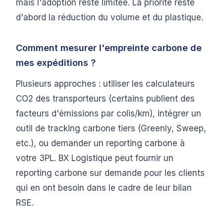
mais l'adoption reste limitée. La priorité reste
d'abord la réduction du volume et du plastique.
Comment mesurer l'empreinte carbone de
mes expéditions ?
Plusieurs approches : utiliser les calculateurs
CO2 des transporteurs (certains publient des
facteurs d'émissions par colis/km), intégrer un
outil de tracking carbone tiers (Greenly, Sweep,
etc.), ou demander un reporting carbone à
votre 3PL. BX Logistique peut fournir un
reporting carbone sur demande pour les clients
qui en ont besoin dans le cadre de leur bilan
RSE.