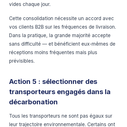
vides chaque jour.
Cette consolidation nécessite un accord avec
vos clients B2B sur les fréquences de livraison.
Dans la pratique, la grande majorité accepte
sans difficulté — et bénéficient eux-mêmes de
réceptions moins fréquentes mais plus
prévisibles.
Action 5 : sélectionner des
transporteurs engagés dans la
décarbonation
Tous les transporteurs ne sont pas égaux sur
leur trajectoire environnementale. Certains ont