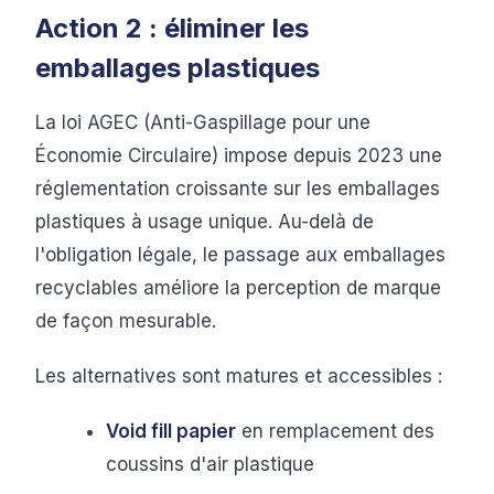
Action 2 : éliminer les
emballages plastiques
La loi AGEC (Anti-Gaspillage pour une
Économie Circulaire) impose depuis 2023 une
réglementation croissante sur les emballages
plastiques à usage unique. Au-delà de
l'obligation légale, le passage aux emballages
recyclables améliore la perception de marque
de façon mesurable.
Les alternatives sont matures et accessibles :
Void fill papier
en remplacement des
coussins d'air plastique