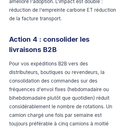
améliore l'adoption. L'impact est double :
réduction de l'empreinte carbone ET réduction
de la facture transport.
Action 4 : consolider les
livraisons B2B
Pour vos expéditions B2B vers des
distributeurs, boutiques ou revendeurs, la
consolidation des commandes sur des
fréquences d'envoi fixes (hebdomadaire ou
bihebdomadaire plutôt que quotidien) réduit
considérablement le nombre de rotations. Un
camion chargé une fois par semaine est
toujours préférable à cinq camions à moitié