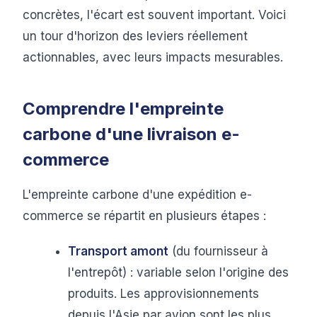
concrètes, l'écart est souvent important. Voici
un tour d'horizon des leviers réellement
actionnables, avec leurs impacts mesurables.
Comprendre l'empreinte
carbone d'une livraison e-
commerce
L'empreinte carbone d'une expédition e-
commerce se répartit en plusieurs étapes :
Transport amont
(du fournisseur à
l'entrepôt) : variable selon l'origine des
produits. Les approvisionnements
depuis l'Asie par avion sont les plus