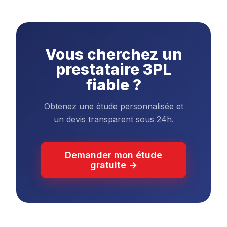
Vous cherchez un
prestataire 3PL
fiable ?
Obtenez une étude personnalisée et
un devis transparent sous 24h.
Demander mon étude
gratuite →