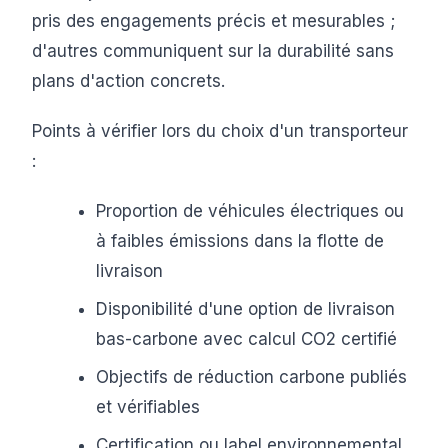
pris des engagements précis et mesurables ;
d'autres communiquent sur la durabilité sans
plans d'action concrets.
Points à vérifier lors du choix d'un transporteur
:
Proportion de véhicules électriques ou
à faibles émissions dans la flotte de
livraison
Disponibilité d'une option de livraison
bas-carbone avec calcul CO2 certifié
Objectifs de réduction carbone publiés
et vérifiables
Certification ou label environnemental