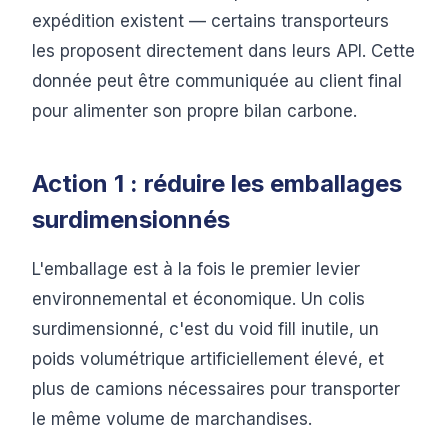
expédition existent — certains transporteurs
les proposent directement dans leurs API. Cette
donnée peut être communiquée au client final
pour alimenter son propre bilan carbone.
Action 1 : réduire les emballages
surdimensionnés
L'emballage est à la fois le premier levier
environnemental et économique. Un colis
surdimensionné, c'est du void fill inutile, un
poids volumétrique artificiellement élevé, et
plus de camions nécessaires pour transporter
le même volume de marchandises.