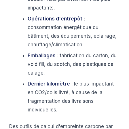
impactants.
Opérations d'entrepôt
:
consommation énergétique du
bâtiment, des équipements, éclairage,
chauffage/climatisation.
Emballages
: fabrication du carton, du
void fill, du scotch, des plastiques de
calage.
Dernier kilomètre
: le plus impactant
en CO2/colis livré, à cause de la
fragmentation des livraisons
individuelles.
Des outils de calcul d'empreinte carbone par