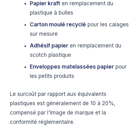
Papier kraft
en remplacement du
plastique à bulles
Carton moulé recyclé
pour les calages
sur mesure
Adhésif papier
en remplacement du
scotch plastique
Enveloppes matelassées papier
pour
les petits produits
Le surcoût par rapport aux équivalents
plastiques est généralement de 10 à 20%,
compensé par l'image de marque et la
conformité réglementaire.