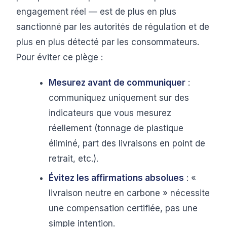
engagement réel — est de plus en plus
sanctionné par les autorités de régulation et de
plus en plus détecté par les consommateurs.
Pour éviter ce piège :
Mesurez avant de communiquer
:
communiquez uniquement sur des
indicateurs que vous mesurez
réellement (tonnage de plastique
éliminé, part des livraisons en point de
retrait, etc.).
Évitez les affirmations absolues
: «
livraison neutre en carbone » nécessite
une compensation certifiée, pas une
simple intention.