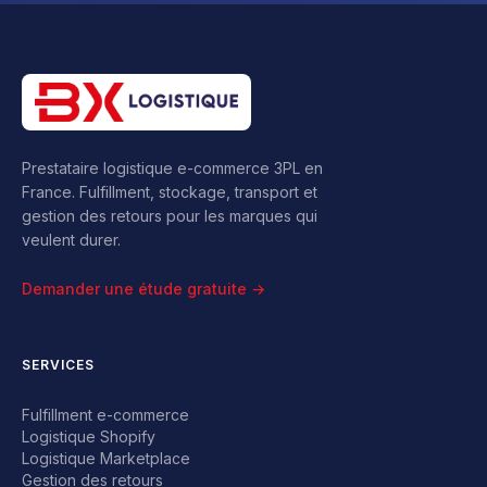
Prestataire logistique e-commerce 3PL en
France. Fulfillment, stockage, transport et
gestion des retours pour les marques qui
veulent durer.
Demander une étude gratuite →
SERVICES
Fulfillment e-commerce
Logistique Shopify
Logistique Marketplace
Gestion des retours