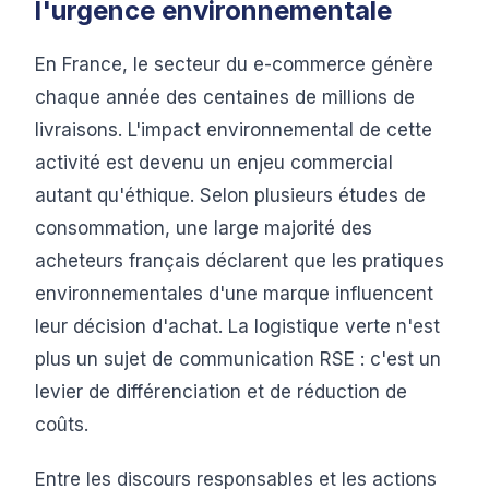
l'urgence environnementale
En France, le secteur du e-commerce génère
chaque année des centaines de millions de
livraisons. L'impact environnemental de cette
activité est devenu un enjeu commercial
autant qu'éthique. Selon plusieurs études de
consommation, une large majorité des
acheteurs français déclarent que les pratiques
environnementales d'une marque influencent
leur décision d'achat. La logistique verte n'est
plus un sujet de communication RSE : c'est un
levier de différenciation et de réduction de
coûts.
Entre les discours responsables et les actions