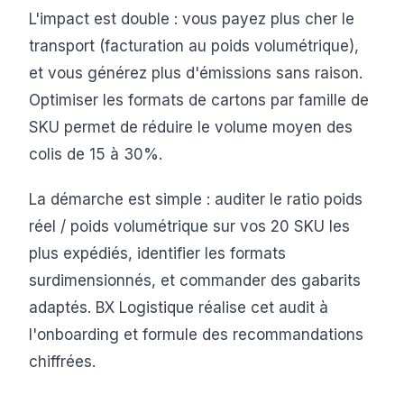
L'impact est double : vous payez plus cher le
transport (facturation au poids volumétrique),
et vous générez plus d'émissions sans raison.
Optimiser les formats de cartons par famille de
SKU permet de réduire le volume moyen des
colis de 15 à 30%.
La démarche est simple : auditer le ratio poids
réel / poids volumétrique sur vos 20 SKU les
plus expédiés, identifier les formats
surdimensionnés, et commander des gabarits
adaptés. BX Logistique réalise cet audit à
l'onboarding et formule des recommandations
chiffrées.