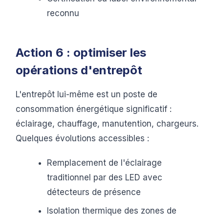
reconnu
Action 6 : optimiser les
opérations d'entrepôt
L'entrepôt lui-même est un poste de
consommation énergétique significatif :
éclairage, chauffage, manutention, chargeurs.
Quelques évolutions accessibles :
Remplacement de l'éclairage
traditionnel par des LED avec
détecteurs de présence
Isolation thermique des zones de