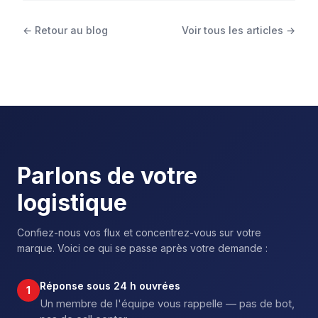
← Retour au blog
Voir tous les articles →
Parlons de votre
logistique
Confiez-nous vos flux et concentrez-vous sur votre
marque. Voici ce qui se passe après votre demande :
Réponse sous 24 h ouvrées
1
Un membre de l'équipe vous rappelle — pas de bot,