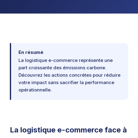
En résumé
La logistique e-commerce représente une
part croissante des émissions carbone.
Découvrez les actions concrètes pour réduire
votre impact sans sacrifier la performance
opérationnelle.
La logistique e-commerce face à