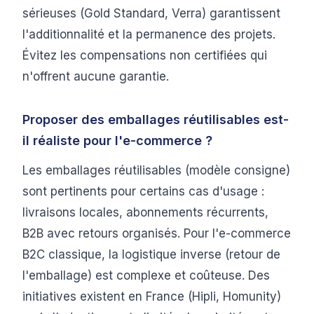
sérieuses (Gold Standard, Verra) garantissent
l'additionnalité et la permanence des projets.
Évitez les compensations non certifiées qui
n'offrent aucune garantie.
Proposer des emballages réutilisables est-
il réaliste pour l'e-commerce ?
Les emballages réutilisables (modèle consigne)
sont pertinents pour certains cas d'usage :
livraisons locales, abonnements récurrents,
B2B avec retours organisés. Pour l'e-commerce
B2C classique, la logistique inverse (retour de
l'emballage) est complexe et coûteuse. Des
initiatives existent en France (Hipli, Homunity)