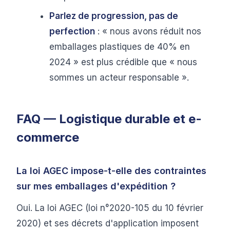
Parlez de progression, pas de
perfection
: « nous avons réduit nos
emballages plastiques de 40% en
2024 » est plus crédible que « nous
sommes un acteur responsable ».
FAQ — Logistique durable et e-
commerce
La loi AGEC impose-t-elle des contraintes
sur mes emballages d'expédition ?
Oui. La loi AGEC (loi n°2020-105 du 10 février
2020) et ses décrets d'application imposent