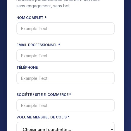
sans engagement, sans bot.
NOM COMPLET *
EMAIL PROFESSIONNEL *
TÉLÉPHONE
SOCIÉTÉ / SITE E-COMMERCE *
VOLUME MENSUEL DE COLIS *