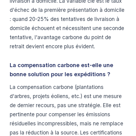
livraison à domicile. La variable clé est le taux
d'échec de la première présentation à domicile
: quand 20-25% des tentatives de livraison à
domicile échouent et nécessitent une seconde
tentative, l'avantage carbone du point de
retrait devient encore plus évident.
La compensation carbone est-elle une
bonne solution pour les expéditions ?
La compensation carbone (plantations
d'arbres, projets éoliens, etc.) est une mesure
de dernier recours, pas une stratégie. Elle est
pertinente pour compenser les émissions
résiduelles incompressibles, mais ne remplace
pas la réduction à la source. Les certifications