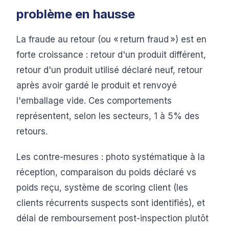
problème en hausse
La fraude au retour (ou « return fraud ») est en
forte croissance : retour d'un produit différent,
retour d'un produit utilisé déclaré neuf, retour
après avoir gardé le produit et renvoyé
l'emballage vide. Ces comportements
représentent, selon les secteurs, 1 à 5% des
retours.
Les contre-mesures : photo systématique à la
réception, comparaison du poids déclaré vs
poids reçu, système de scoring client (les
clients récurrents suspects sont identifiés), et
délai de remboursement post-inspection plutôt