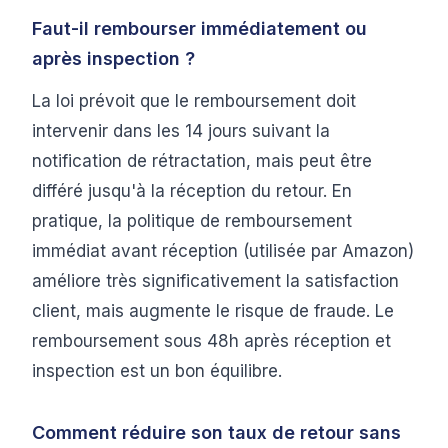
Faut-il rembourser immédiatement ou
après inspection ?
La loi prévoit que le remboursement doit
intervenir dans les 14 jours suivant la
notification de rétractation, mais peut être
différé jusqu'à la réception du retour. En
pratique, la politique de remboursement
immédiat avant réception (utilisée par Amazon)
améliore très significativement la satisfaction
client, mais augmente le risque de fraude. Le
remboursement sous 48h après réception et
inspection est un bon équilibre.
Comment réduire son taux de retour sans