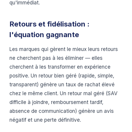
qu'immédiat.
Retours et fidélisation :
l'équation gagnante
Les marques qui gèrent le mieux leurs retours
ne cherchent pas à les éliminer — elles
cherchent à les transformer en expérience
positive. Un retour bien géré (rapide, simple,
transparent) génère un taux de rachat élevé
chez le même client. Un retour mal géré (SAV
difficile à joindre, remboursement tardif,
absence de communication) génère un avis
négatif et une perte définitive.