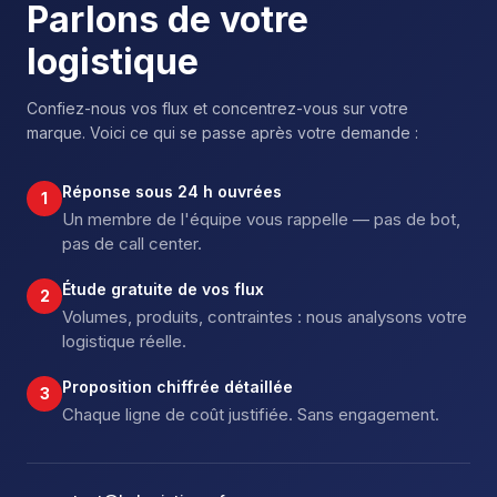
Parlons de votre
logistique
Confiez-nous vos flux et concentrez-vous sur votre
marque. Voici ce qui se passe après votre demande :
Réponse sous 24 h ouvrées
1
Un membre de l'équipe vous rappelle — pas de bot,
pas de call center.
Étude gratuite de vos flux
2
Volumes, produits, contraintes : nous analysons votre
logistique réelle.
Proposition chiffrée détaillée
3
Chaque ligne de coût justifiée. Sans engagement.