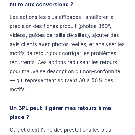
nuire aux conversions ?
Les actions les plus efficaces : améliorer la
précision des fiches produit (photos 360°,
vidéos, guides de taille détaillés), ajouter des
avis clients avec photos réelles, et analyser les
motifs de retour pour corriger les problèmes
récurrents. Ces actions réduisent les retours
pour mauvaise description ou non-conformité
— qui représentent souvent 30 à 50% des
motifs.
Un 3PL peut-il gérer mes retours à ma
place ?
Oui, et c'est l'une des prestations les plus