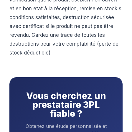
et en bon état à la réception, remise en stock si
conditions satisfaites, destruction sécurisée
avec certificat si le produit ne peut pas être
revendu. Gardez une trace de toutes les
destructions pour votre comptabilité (perte de
stock déductible).
Vous cherchez un
prestataire 3PL
fiable ?
Obtenez une étude personnalisée et