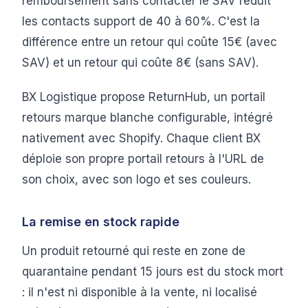
remboursement sans contacter le SAV réduit
les contacts support de 40 à 60%. C'est la
différence entre un retour qui coûte 15€ (avec
SAV) et un retour qui coûte 8€ (sans SAV).
BX Logistique propose ReturnHub, un portail
retours marque blanche configurable, intégré
nativement avec Shopify. Chaque client BX
déploie son propre portail retours à l'URL de
son choix, avec son logo et ses couleurs.
La remise en stock rapide
Un produit retourné qui reste en zone de
quarantaine pendant 15 jours est du stock mort
: il n'est ni disponible à la vente, ni localisé