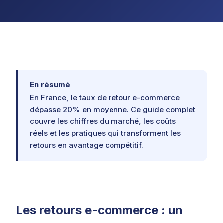
En résumé
En France, le taux de retour e-commerce
dépasse 20% en moyenne. Ce guide complet
couvre les chiffres du marché, les coûts
réels et les pratiques qui transforment les
retours en avantage compétitif.
Les retours e-commerce : un