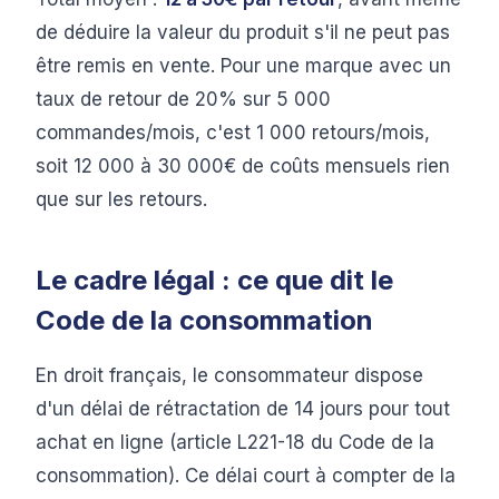
de déduire la valeur du produit s'il ne peut pas
être remis en vente. Pour une marque avec un
taux de retour de 20% sur 5 000
commandes/mois, c'est 1 000 retours/mois,
soit 12 000 à 30 000€ de coûts mensuels rien
que sur les retours.
Le cadre légal : ce que dit le
Code de la consommation
En droit français, le consommateur dispose
d'un délai de rétractation de 14 jours pour tout
achat en ligne (article L221-18 du Code de la
consommation). Ce délai court à compter de la