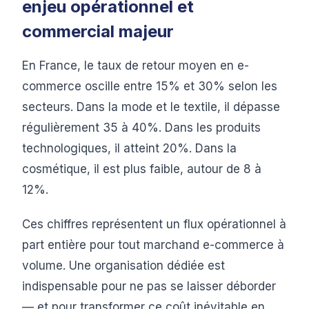
enjeu opérationnel et
commercial majeur
En France, le taux de retour moyen en e-
commerce oscille entre 15% et 30% selon les
secteurs. Dans la mode et le textile, il dépasse
régulièrement 35 à 40%. Dans les produits
technologiques, il atteint 20%. Dans la
cosmétique, il est plus faible, autour de 8 à
12%.
Ces chiffres représentent un flux opérationnel à
part entière pour tout marchand e-commerce à
volume. Une organisation dédiée est
indispensable pour ne pas se laisser déborder
— et pour transformer ce coût inévitable en