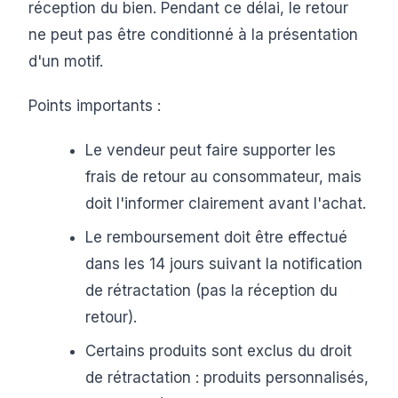
réception du bien. Pendant ce délai, le retour
ne peut pas être conditionné à la présentation
d'un motif.
Points importants :
Le vendeur peut faire supporter les
frais de retour au consommateur, mais
doit l'informer clairement avant l'achat.
Le remboursement doit être effectué
dans les 14 jours suivant la notification
de rétractation (pas la réception du
retour).
Certains produits sont exclus du droit
de rétractation : produits personnalisés,