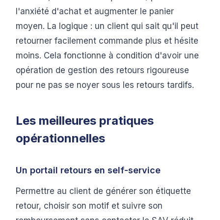
l'anxiété d'achat et augmenter le panier
moyen. La logique : un client qui sait qu'il peut
retourner facilement commande plus et hésite
moins. Cela fonctionne à condition d'avoir une
opération de gestion des retours rigoureuse
pour ne pas se noyer sous les retours tardifs.
Les meilleures pratiques
opérationnelles
Un portail retours en self-service
Permettre au client de générer son étiquette
retour, choisir son motif et suivre son