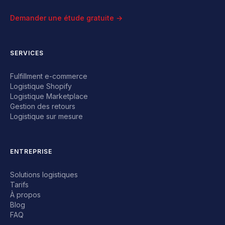
Demander une étude gratuite →
SERVICES
Fulfillment e-commerce
Logistique Shopify
Logistique Marketplace
Gestion des retours
Logistique sur mesure
ENTREPRISE
Solutions logistiques
Tarifs
À propos
Blog
FAQ