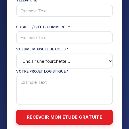
TÉLÉPHONE
SOCIÉTÉ / SITE E-COMMERCE *
VOLUME MENSUEL DE COLIS *
VOTRE PROJET LOGISTIQUE *