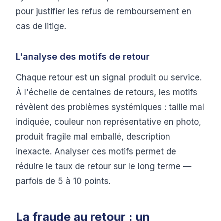
pour justifier les refus de remboursement en
cas de litige.
L'analyse des motifs de retour
Chaque retour est un signal produit ou service.
À l'échelle de centaines de retours, les motifs
révèlent des problèmes systémiques : taille mal
indiquée, couleur non représentative en photo,
produit fragile mal emballé, description
inexacte. Analyser ces motifs permet de
réduire le taux de retour sur le long terme —
parfois de 5 à 10 points.
La fraude au retour : un