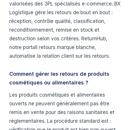
valorisées des 3PL spécialisés e-commerce. BX
Logistique gère les retours de bout en bout :
réception, contrôle qualité, classification,
reconditionnement, remise en stock et
destruction selon vos critères. ReturnHub,
notre portail retours marque blanche,
automatise la relation client sur les retours.
Comment gérer les retours de produits
cosmétiques ou alimentaires ?
Les produits cosmétiques et alimentaires
ouverts ne peuvent généralement pas être
remis en vente pour des raisons sanitaires et
réglementaires. La procédure standard est :
vérification que le produit est bien non ouvert