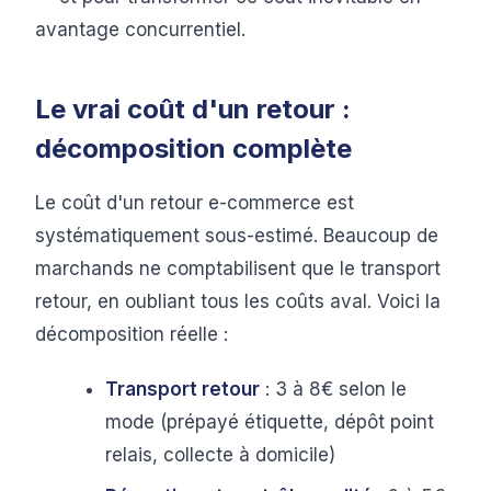
avantage concurrentiel.
Le vrai coût d'un retour :
décomposition complète
Le coût d'un retour e-commerce est
systématiquement sous-estimé. Beaucoup de
marchands ne comptabilisent que le transport
retour, en oubliant tous les coûts aval. Voici la
décomposition réelle :
Transport retour
: 3 à 8€ selon le
mode (prépayé étiquette, dépôt point
relais, collecte à domicile)