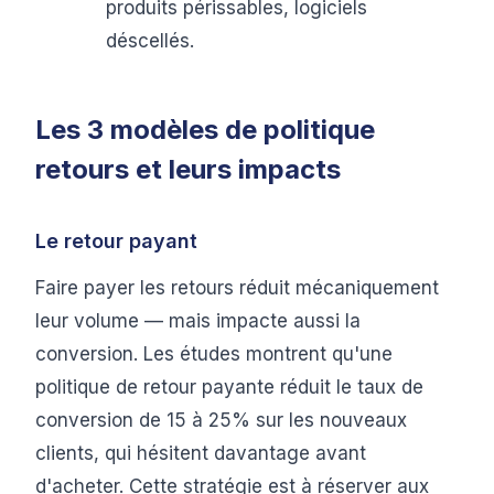
produits périssables, logiciels
déscellés.
Les 3 modèles de politique
retours et leurs impacts
Le retour payant
Faire payer les retours réduit mécaniquement
leur volume — mais impacte aussi la
conversion. Les études montrent qu'une
politique de retour payante réduit le taux de
conversion de 15 à 25% sur les nouveaux
clients, qui hésitent davantage avant
d'acheter. Cette stratégie est à réserver aux