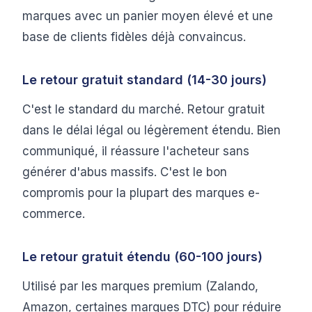
marques avec un panier moyen élevé et une
base de clients fidèles déjà convaincus.
Le retour gratuit standard (14-30 jours)
C'est le standard du marché. Retour gratuit
dans le délai légal ou légèrement étendu. Bien
communiqué, il réassure l'acheteur sans
générer d'abus massifs. C'est le bon
compromis pour la plupart des marques e-
commerce.
Le retour gratuit étendu (60-100 jours)
Utilisé par les marques premium (Zalando,
Amazon, certaines marques DTC) pour réduire