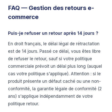
FAQ — Gestion des retours e-
commerce
Puis-je refuser un retour après 14 jours ?
En droit français, le délai légal de rétractation
est de 14 jours. Passé ce délai, vous êtes libre
de refuser le retour, sauf si votre politique
commerciale prévoit un délai plus long (auquel
cas votre politique s'applique). Attention : si le
produit présente un défaut caché ou une non-
conformité, la garantie légale de conformité (2
ans) s'applique indépendamment de votre
politique retour.