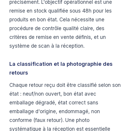
précisément. L'objectif opérationnel est une
remise en stock qualifiée sous 48h pour les
produits en bon état. Cela nécessite une
procédure de contrôle qualité claire, des
critères de remise en vente définis, et un
système de scan à la réception.
La classification et la photographie des
retours
Chaque retour reçu doit être classifié selon son
état : neuf/non ouvert, bon état avec
emballage dégradé, état correct sans
emballage d'origine, endommagé, non
conforme (faux retour). Une photo
systématique à la réception est essentielle