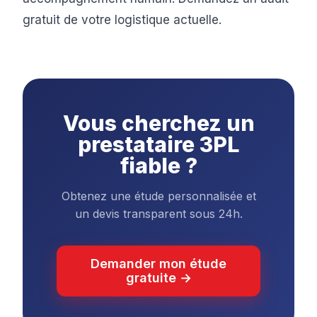
gratuit de votre logistique actuelle.
Vous cherchez un
prestataire 3PL
fiable ?
Obtenez une étude personnalisée et
un devis transparent sous 24h.
Demander mon étude
gratuite →