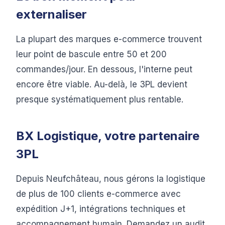
externaliser
La plupart des marques e-commerce trouvent
leur point de bascule entre 50 et 200
commandes/jour. En dessous, l'interne peut
encore être viable. Au-delà, le 3PL devient
presque systématiquement plus rentable.
BX Logistique, votre partenaire
3PL
Depuis Neufchâteau, nous gérons la logistique
de plus de 100 clients e-commerce avec
expédition J+1, intégrations techniques et
accompagnement humain. Demandez un audit