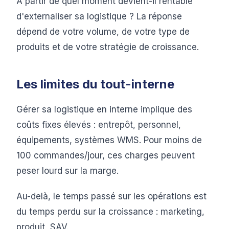
À partir de quel moment devient-il rentable
d'externaliser sa logistique ? La réponse
dépend de votre volume, de votre type de
produits et de votre stratégie de croissance.
Les limites du tout-interne
Gérer sa logistique en interne implique des
coûts fixes élevés : entrepôt, personnel,
équipements, systèmes WMS. Pour moins de
100 commandes/jour, ces charges peuvent
peser lourd sur la marge.
Au-delà, le temps passé sur les opérations est
du temps perdu sur la croissance : marketing,
produit, SAV.