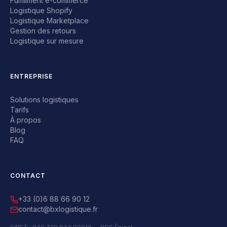
Fulfillment e-commerce
Logistique Shopify
Logistique Marketplace
Gestion des retours
Logistique sur mesure
ENTREPRISE
Solutions logistiques
Tarifs
À propos
Blog
FAQ
CONTACT
+33 (0)6 88 66 90 12
contact@bxlogistique.fr