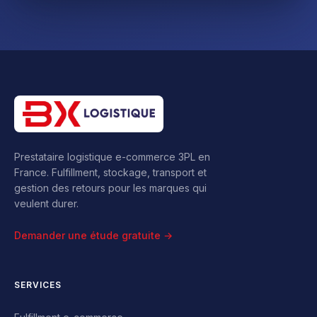
Prestataire logistique e-commerce 3PL en
France. Fulfillment, stockage, transport et
gestion des retours pour les marques qui
veulent durer.
Demander une étude gratuite →
SERVICES