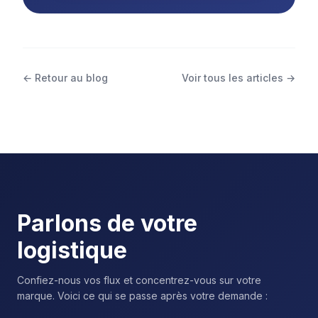
← Retour au blog
Voir tous les articles →
Parlons de votre
logistique
Confiez-nous vos flux et concentrez-vous sur votre
marque. Voici ce qui se passe après votre demande :