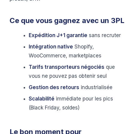
Ce que vous gagnez avec un 3PL
Expédition J+1 garantie
sans recruter
Intégration native
Shopify,
WooCommerce, marketplaces
Tarifs transporteurs négociés
que
vous ne pouvez pas obtenir seul
Gestion des retours
industrialisée
Scalabilité
immédiate pour les pics
(Black Friday, soldes)
Le bon moment pour