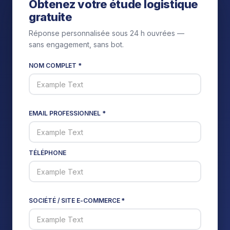
Obtenez votre étude logistique
gratuite
Réponse personnalisée sous 24 h ouvrées —
sans engagement, sans bot.
NOM COMPLET *
EMAIL PROFESSIONNEL *
TÉLÉPHONE
SOCIÉTÉ / SITE E-COMMERCE *