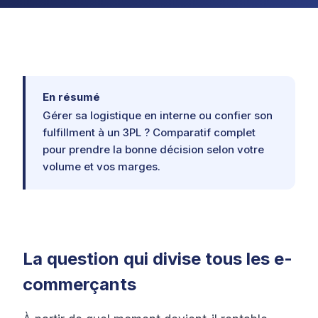
En résumé
Gérer sa logistique en interne ou confier son
fulfillment à un 3PL ? Comparatif complet
pour prendre la bonne décision selon votre
volume et vos marges.
La question qui divise tous les e-
commerçants