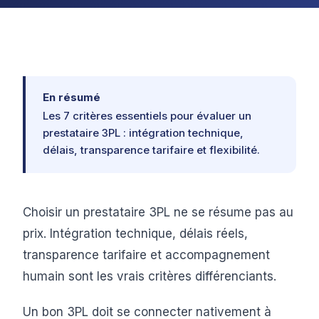
En résumé
Les 7 critères essentiels pour évaluer un
prestataire 3PL : intégration technique,
délais, transparence tarifaire et flexibilité.
Choisir un prestataire 3PL ne se résume pas au
prix. Intégration technique, délais réels,
transparence tarifaire et accompagnement
humain sont les vrais critères différenciants.
Un bon 3PL doit se connecter nativement à