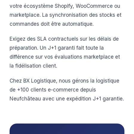
votre écosystème Shopify, WooCommerce ou
marketplace. La synchronisation des stocks et
commandes doit être automatique.
Exigez des SLA contractuels sur les délais de
préparation. Un J+1 garanti fait toute la
différence sur vos évaluations marketplace et
la fidélisation client.
Chez BX Logistique, nous gérons la logistique
de +100 clients e-commerce depuis
Neufchâteau avec une expédition J+1 garantie.