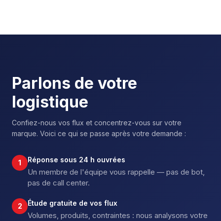
Parlons de votre
logistique
Confiez-nous vos flux et concentrez-vous sur votre
marque. Voici ce qui se passe après votre demande :
Réponse sous 24 h ouvrées
1
Un membre de l'équipe vous rappelle — pas de bot,
pas de call center.
Étude gratuite de vos flux
2
Volumes, produits, contraintes : nous analysons votre