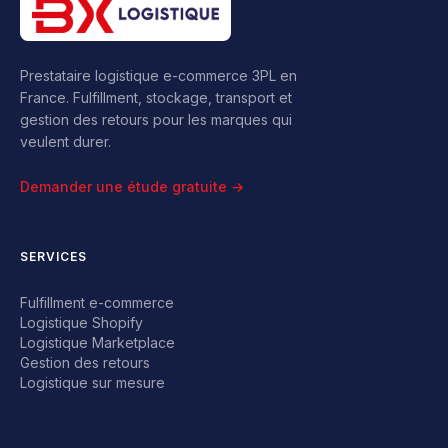
Prestataire logistique e-commerce 3PL en
France. Fulfillment, stockage, transport et
gestion des retours pour les marques qui
veulent durer.
Demander une étude gratuite →
SERVICES
Fulfillment e-commerce
Logistique Shopify
Logistique Marketplace
Gestion des retours
Logistique sur mesure