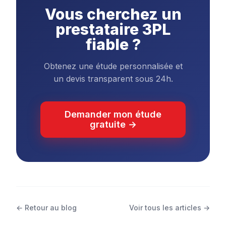
Vous cherchez un
prestataire 3PL
fiable ?
Obtenez une étude personnalisée et
un devis transparent sous 24h.
Demander mon étude
gratuite →
← Retour au blog
Voir tous les articles →