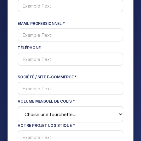
EMAIL PROFESSIONNEL *
TÉLÉPHONE
SOCIÉTÉ / SITE E-COMMERCE *
VOLUME MENSUEL DE COLIS *
VOTRE PROJET LOGISTIQUE *