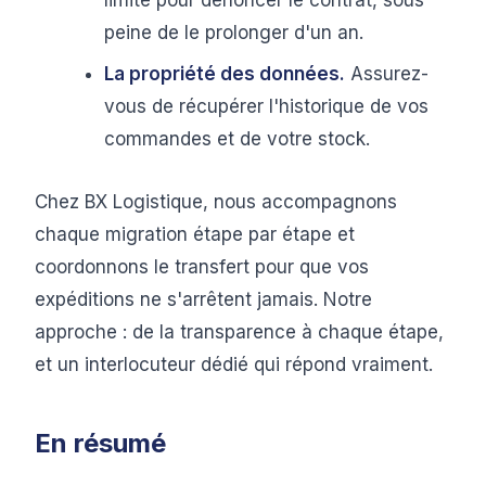
limite pour dénoncer le contrat, sous
peine de le prolonger d'un an.
La propriété des données.
Assurez-
vous de récupérer l'historique de vos
commandes et de votre stock.
Chez BX Logistique, nous accompagnons
chaque migration étape par étape et
coordonnons le transfert pour que vos
expéditions ne s'arrêtent jamais. Notre
approche : de la transparence à chaque étape,
et un interlocuteur dédié qui répond vraiment.
En résumé