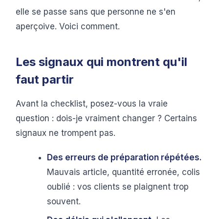
elle se passe sans que personne ne s'en
aperçoive. Voici comment.
Les signaux qui montrent qu'il
faut partir
Avant la checklist, posez-vous la vraie
question : dois-je vraiment changer ? Certains
signaux ne trompent pas.
Des erreurs de préparation répétées.
Mauvais article, quantité erronée, colis
oublié : vos clients se plaignent trop
souvent.