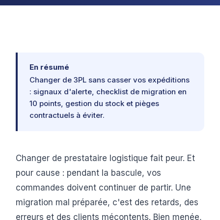
En résumé
Changer de 3PL sans casser vos expéditions
: signaux d'alerte, checklist de migration en
10 points, gestion du stock et pièges
contractuels à éviter.
Changer de prestataire logistique fait peur. Et
pour cause : pendant la bascule, vos
commandes doivent continuer de partir. Une
migration mal préparée, c'est des retards, des
erreurs et des clients mécontents. Bien menée,