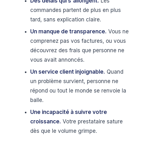
Des délais qui s'allongent.
Les
commandes partent de plus en plus
tard, sans explication claire.
Un manque de transparence.
Vous ne
comprenez pas vos factures, ou vous
découvrez des frais que personne ne
vous avait annoncés.
Un service client injoignable.
Quand
un problème survient, personne ne
répond ou tout le monde se renvoie la
balle.
Une incapacité à suivre votre
croissance.
Votre prestataire sature
dès que le volume grimpe.