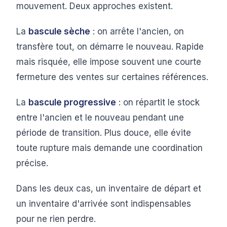
mouvement. Deux approches existent.
La
bascule sèche
: on arrête l'ancien, on
transfère tout, on démarre le nouveau. Rapide
mais risquée, elle impose souvent une courte
fermeture des ventes sur certaines références.
La
bascule progressive
: on répartit le stock
entre l'ancien et le nouveau pendant une
période de transition. Plus douce, elle évite
toute rupture mais demande une coordination
précise.
Dans les deux cas, un inventaire de départ et
un inventaire d'arrivée sont indispensables
pour ne rien perdre.