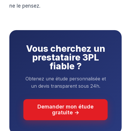
ne le pensez.
Vous cherchez un
prestataire 3PL
fiable ?
Obtenez une étude personnalisée et
un devis transparent sous 24h.
Demander mon étude
gratuite →