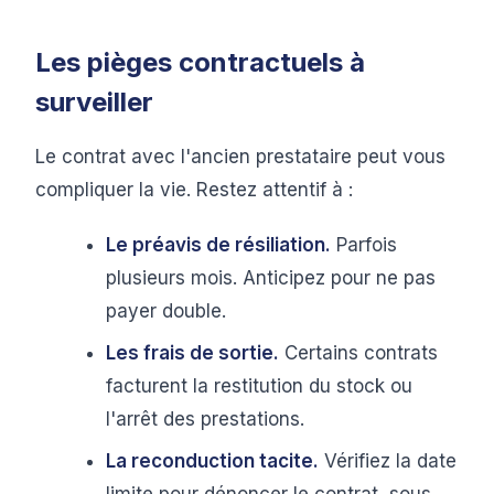
Les pièges contractuels à
surveiller
Le contrat avec l'ancien prestataire peut vous
compliquer la vie. Restez attentif à :
Le préavis de résiliation.
Parfois
plusieurs mois. Anticipez pour ne pas
payer double.
Les frais de sortie.
Certains contrats
facturent la restitution du stock ou
l'arrêt des prestations.
La reconduction tacite.
Vérifiez la date