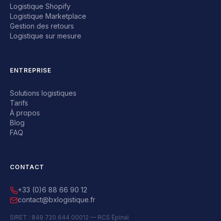
Logistique Shopify
Logistique Marketplace
Gestion des retours
Logistique sur mesure
ENTREPRISE
Solutions logistiques
Tarifs
À propos
Blog
FAQ
CONTACT
+33 (0)6 88 66 90 12
contact@bxlogistique.fr
SIRET : 849 720 644 00012 — RCS Épinal