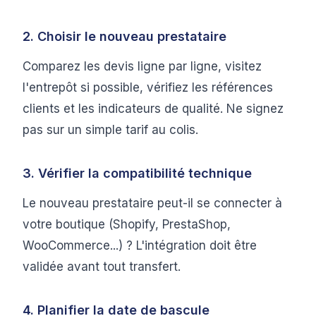
2. Choisir le nouveau prestataire
Comparez les devis ligne par ligne, visitez
l'entrepôt si possible, vérifiez les références
clients et les indicateurs de qualité. Ne signez
pas sur un simple tarif au colis.
3. Vérifier la compatibilité technique
Le nouveau prestataire peut-il se connecter à
votre boutique (Shopify, PrestaShop,
WooCommerce...) ? L'intégration doit être
validée avant tout transfert.
4. Planifier la date de bascule