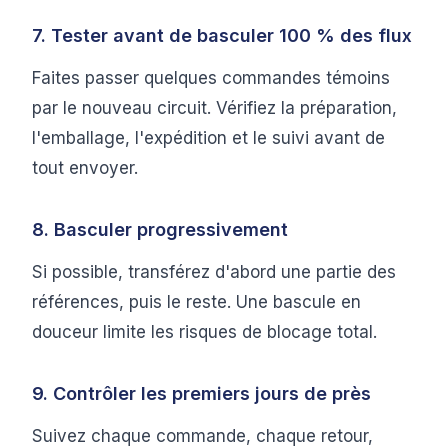
7. Tester avant de basculer 100 % des flux
Faites passer quelques commandes témoins
par le nouveau circuit. Vérifiez la préparation,
l'emballage, l'expédition et le suivi avant de
tout envoyer.
8. Basculer progressivement
Si possible, transférez d'abord une partie des
références, puis le reste. Une bascule en
douceur limite les risques de blocage total.
9. Contrôler les premiers jours de près
Suivez chaque commande, chaque retour,