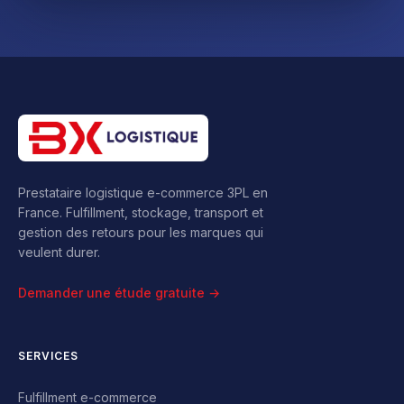
Prestataire logistique e-commerce 3PL en
France. Fulfillment, stockage, transport et
gestion des retours pour les marques qui
veulent durer.
Demander une étude gratuite →
SERVICES
Fulfillment e-commerce