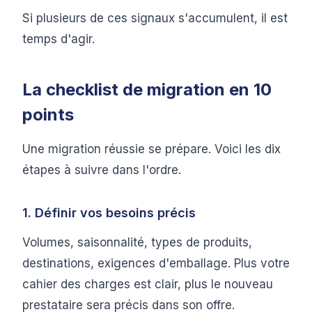
Si plusieurs de ces signaux s'accumulent, il est
temps d'agir.
La checklist de migration en 10
points
Une migration réussie se prépare. Voici les dix
étapes à suivre dans l'ordre.
1. Définir vos besoins précis
Volumes, saisonnalité, types de produits,
destinations, exigences d'emballage. Plus votre
cahier des charges est clair, plus le nouveau
prestataire sera précis dans son offre.