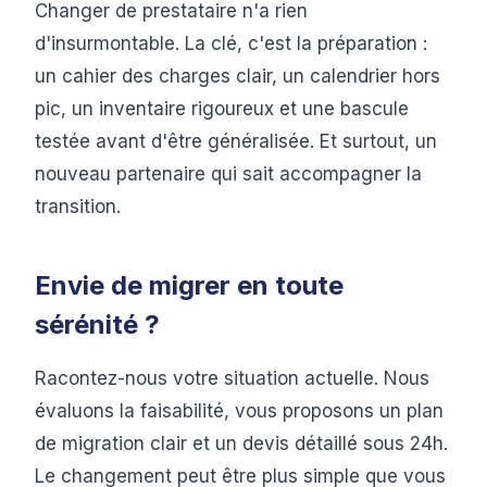
Changer de prestataire n'a rien
d'insurmontable. La clé, c'est la préparation :
un cahier des charges clair, un calendrier hors
pic, un inventaire rigoureux et une bascule
testée avant d'être généralisée. Et surtout, un
nouveau partenaire qui sait accompagner la
transition.
Envie de migrer en toute
sérénité ?
Racontez-nous votre situation actuelle. Nous
évaluons la faisabilité, vous proposons un plan
de migration clair et un devis détaillé sous 24h.
Le changement peut être plus simple que vous