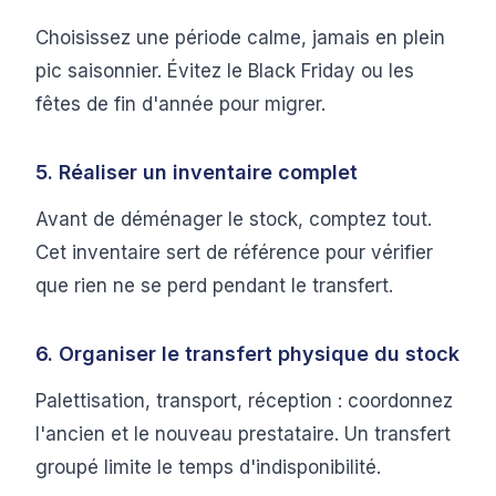
Choisissez une période calme, jamais en plein
pic saisonnier. Évitez le Black Friday ou les
fêtes de fin d'année pour migrer.
5. Réaliser un inventaire complet
Avant de déménager le stock, comptez tout.
Cet inventaire sert de référence pour vérifier
que rien ne se perd pendant le transfert.
6. Organiser le transfert physique du stock
Palettisation, transport, réception : coordonnez
l'ancien et le nouveau prestataire. Un transfert
groupé limite le temps d'indisponibilité.