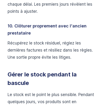
chaque délai. Les premiers jours révèlent les
points à ajuster.
10. Clôturer proprement avec l'ancien
prestataire
Récupérez le stock résiduel, réglez les
dernières factures et résiliez dans les règles.
Une sortie propre évite les litiges.
Gérer le stock pendant la
bascule
Le stock est le point le plus sensible. Pendant
quelques jours, vos produits sont en