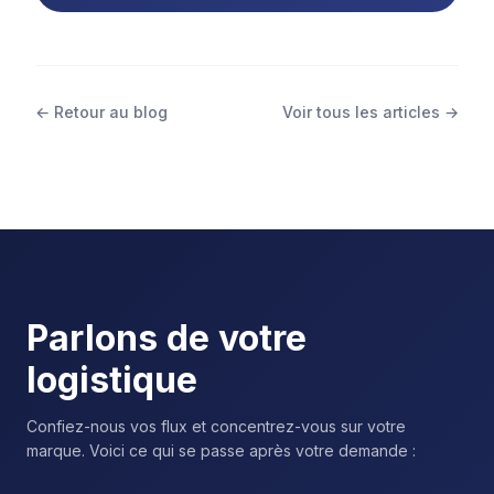
← Retour au blog
Voir tous les articles →
Parlons de votre
logistique
Confiez-nous vos flux et concentrez-vous sur votre
marque. Voici ce qui se passe après votre demande :