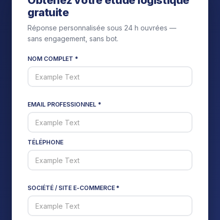
Obtenez votre étude logistique
gratuite
Réponse personnalisée sous 24 h ouvrées —
sans engagement, sans bot.
NOM COMPLET *
EMAIL PROFESSIONNEL *
TÉLÉPHONE
SOCIÉTÉ / SITE E-COMMERCE *